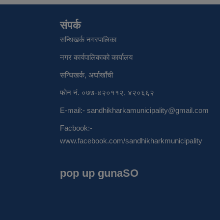
संपर्क
सन्धिखर्क नगरपालिका
नगर कार्यपालिकाको कार्यालय
सन्धिखर्क, अर्घाखाँची
फोन नं. ०७७-४२०११२, ४२०६६२
E-mail:-
sandhikharkamunicipality@gmail.com
Facbook:-
www.facebook.com/sandhikharkmunicipality
pop up gunaSO