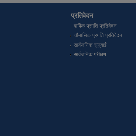
प्रतिवेदन
वार्षिक प्रगति प्रतिवेदन
चौमासिक प्रगति प्रतिवेदन
सार्वजनिक सुनुवाई
सार्वजनिक परीक्षण