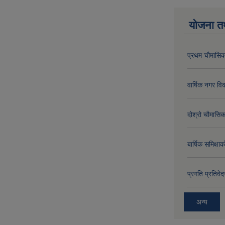
योजना त
प्रथम चौमासिक
वार्षिक नगर 
दोश्रो चौमासिक
बार्षिक समिक्
प्रगति प्रति
अन्य