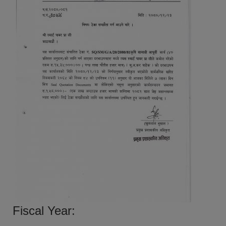
Fiscal Year: