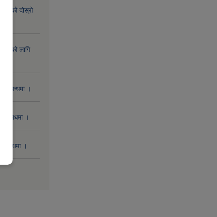
िक्रिको दोस्रो
िक्रिको लागि
 सम्बन्धमा ।
 सम्बनधमा ।
सम्बन्धमा ।