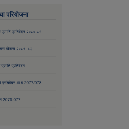
था परियोजना
 प्रगति प्रतिवेदन २०८०-८१
विकास योजना २०८१_८२
 प्रगति प्रतिवेदन
षाको प्रतिवेदन आ.व.2077/078
वेदन 2076-077