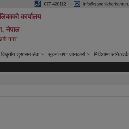
077-420112
info@sandhikharkamun.
ालिकाको कार्यालय
ेश, नेपाल
िखर्क नगर"
विधुतीय शुसासन सेवा
सूचना तथा जानकारी
मिडियामा सन्धिखर्क