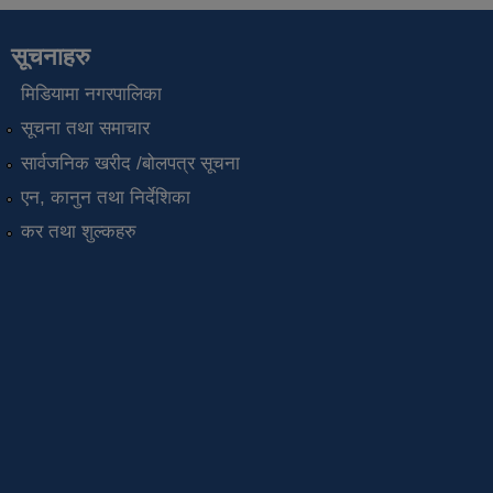
सूचनाहरु
मिडियामा नगरपालिका
सूचना तथा समाचार
सार्वजनिक खरीद /बोलपत्र सूचना
एन, कानुन तथा निर्देशिका
कर तथा शुल्कहरु