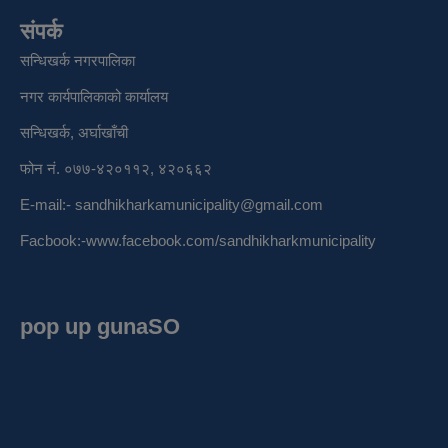
संपर्क
सन्धिखर्क नगरपालिका
नगर कार्यपालिकाको कार्यालय
सन्धिखर्क, अर्घाखाँची
फोन नं. ०७७-४२०११२, ४२०६६२
E-mail:-
sandhikharkamunicipality@gmail.com
Facbook:-
www.facebook.com/sandhikharkmunicipality
pop up gunaSO