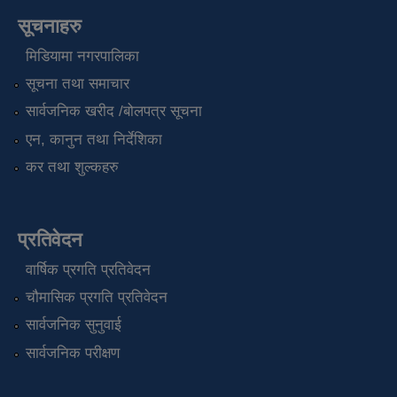
सूचनाहरु
मिडियामा नगरपालिका
सूचना तथा समाचार
सार्वजनिक खरीद /बोलपत्र सूचना
एन, कानुन तथा निर्देशिका
कर तथा शुल्कहरु
प्रतिवेदन
वार्षिक प्रगति प्रतिवेदन
चौमासिक प्रगति प्रतिवेदन
सार्वजनिक सुनुवाई
सार्वजनिक परीक्षण