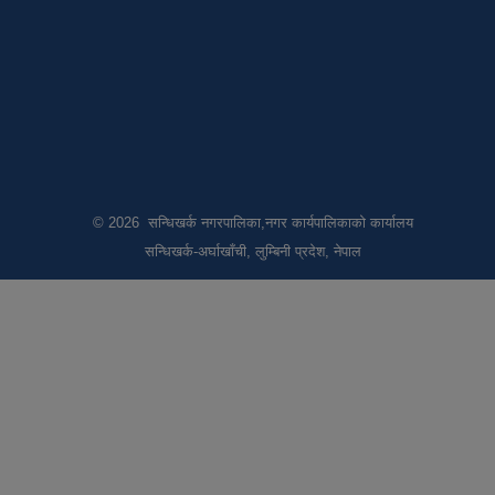
© 2026 सन्धिखर्क नगरपालिका,नगर कार्यपालिकाको कार्यालय
सन्धिखर्क-अर्घाखाँची, लुम्बिनी प्रदेश, नेपाल