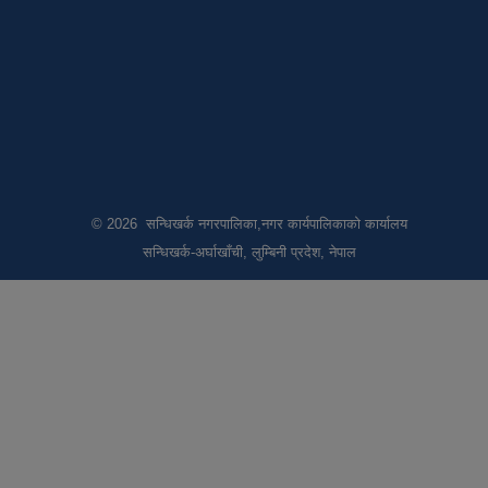
© 2026 सन्धिखर्क नगरपालिका,नगर कार्यपालिकाको कार्यालय
सन्धिखर्क-अर्घाखाँची, लुम्बिनी प्रदेश, नेपाल