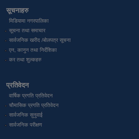
सूचनाहरु
मिडियामा नगरपालिका
सूचना तथा समाचार
सार्वजनिक खरीद /बोलपत्र सूचना
एन, कानुन तथा निर्देशिका
कर तथा शुल्कहरु
प्रतिवेदन
वार्षिक प्रगति प्रतिवेदन
चौमासिक प्रगति प्रतिवेदन
सार्वजनिक सुनुवाई
सार्वजनिक परीक्षण