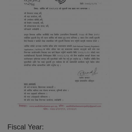
Fiscal Year: