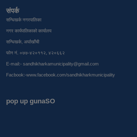
संपर्क
सन्धिखर्क नगरपालिका
नगर कार्यपालिकाको कार्यालय
सन्धिखर्क, अर्घाखाँची
फोन नं. ०७७-४२०११२, ४२०६६२
E-mail:-
sandhikharkamunicipality@gmail.com
Facbook:-
www.facebook.com/sandhikharkmunicipality
pop up gunaSO