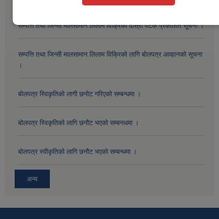
सम्पत्ति तथा जिन्सी मालसामान लिलाम विक्रिको दोस्रो पटक प्रकाशित सूचना ।
सम्पत्ति तथा जिन्सी मालसामान लिलाम विक्रिको लागि बोलपत्र आव्हानको सूचना
।
बोलपत्र स्विकृतिको लागी छनोट गरिएको सम्बन्धमा ।
बोलपत्र स्विकृतिको लागि छनौट भएको सम्बनधमा ।
बोलपत्र स्वीकृतिको लागि छनौट भएको सम्बन्धमा ।
अन्य