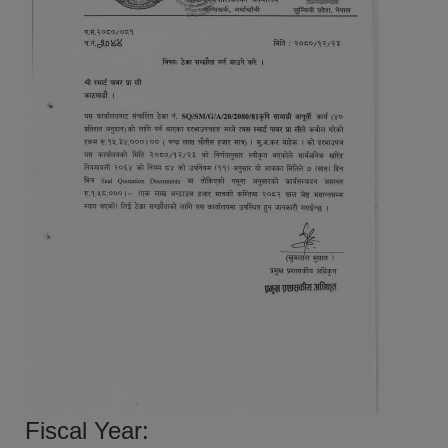
Fiscal Year: