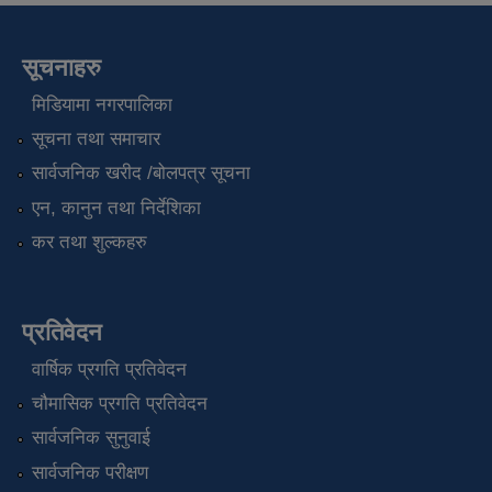
सूचनाहरु
मिडियामा नगरपालिका
सूचना तथा समाचार
सार्वजनिक खरीद /बोलपत्र सूचना
एन, कानुन तथा निर्देशिका
कर तथा शुल्कहरु
प्रतिवेदन
वार्षिक प्रगति प्रतिवेदन
चौमासिक प्रगति प्रतिवेदन
सार्वजनिक सुनुवाई
सार्वजनिक परीक्षण