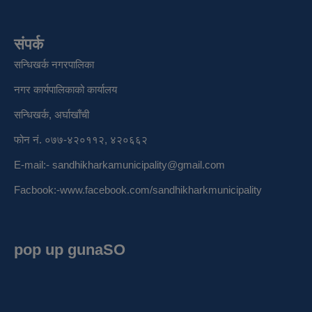
संपर्क
सन्धिखर्क नगरपालिका
नगर कार्यपालिकाको कार्यालय
सन्धिखर्क, अर्घाखाँची
फोन नं. ०७७-४२०११२, ४२०६६२
E-mail:-
sandhikharkamunicipality@gmail.com
Facbook:-
www.facebook.com/sandhikharkmunicipality
pop up gunaSO