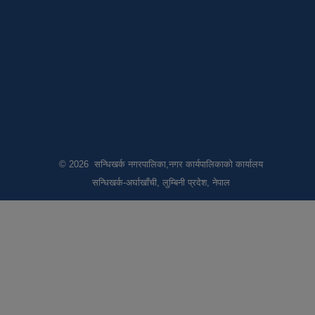
© 2026 सन्धिखर्क नगरपालिका,नगर कार्यपालिकाको कार्यालय
सन्धिखर्क-अर्घाखाँची, लुम्बिनी प्रदेश, नेपाल