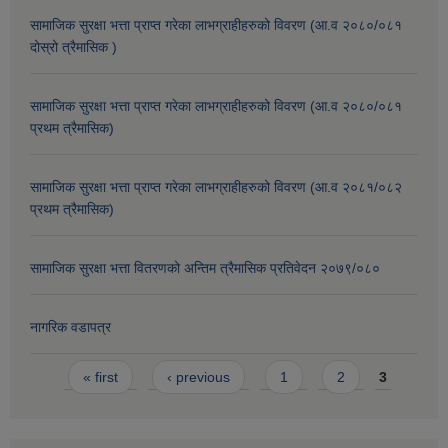
सामाजिक सुरक्षा भत्ता प्राप्त गरेका लाभग्राहीहरुको विवरण (आ.व २०८०/०८१
दोस्रो त्रैमासिक )
सामाजिक सुरक्षा भत्ता प्राप्त गरेका लाभग्राहीहरुको विवरण (आ.व २०८०/०८१
प्रथम त्रैमासिक)
सामाजिक सुरक्षा भत्ता प्राप्त गरेका लाभग्राहीहरुको विवरण (आ.व २०८१/०८२
प्रथम त्रैमासिक)
सामाजिक सुरक्षा भत्ता वितरणको अन्तिम त्रैमासिक प्रतिवेदन २०७९/०८०
नागरिक वडापत्र
Pages
« first
‹ previous
1
2
3