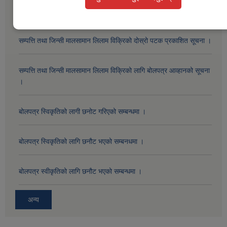
सार्वजनिक खरीद / बोलपत्र सूचना
सम्पत्ति तथा जिन्सी मालसामान लिलाम विक्रिको दोस्रो पटक प्रकाशित सूचना ।
सम्पत्ति तथा जिन्सी मालसामान लिलाम विक्रिको लागि बोलपत्र आव्हानको सूचना
।
बोलपत्र स्विकृतिको लागी छनोट गरिएको सम्बन्धमा ।
बोलपत्र स्विकृतिको लागि छनौट भएको सम्बनधमा ।
बोलपत्र स्वीकृतिको लागि छनौट भएको सम्बन्धमा ।
अन्य