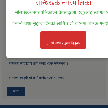
सार्वजनिक खरीद / बोलपत्र सूचना
सन्धिखर्क नगरपालिका
सन्धिखर्क नगरपालिकाको वेबसाइटमा हजुरलाई स्वागत
सम्पत्ति तथा जिन्सी मालसामान लिलाम विक्रिको दोस्रो पटक प्रकाशित सूचना ।
गुनासो तथा सुझाव दिनको लागि रातो बटनमा क्लिक गर्नुह
सम्पत्ति तथा जिन्सी मालसामान लिलाम विक्रिको लागि बोलपत्र आव्हानको सूचना
।
गुनासो तथा सुझाव दिनुहोस्
बोलपत्र स्विकृतिको लागी छनोट गरिएको सम्बन्धमा ।
बोलपत्र स्विकृतिको लागि छनौट भएको सम्बनधमा ।
बोलपत्र स्वीकृतिको लागि छनौट भएको सम्बन्धमा ।
अन्य