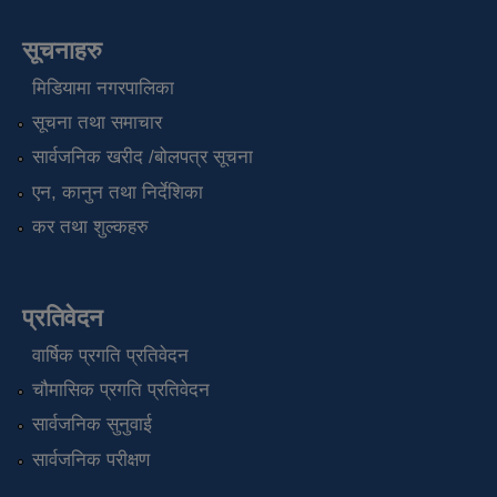
सूचनाहरु
मिडियामा नगरपालिका
सूचना तथा समाचार
सार्वजनिक खरीद /बोलपत्र सूचना
एन, कानुन तथा निर्देशिका
कर तथा शुल्कहरु
प्रतिवेदन
वार्षिक प्रगति प्रतिवेदन
चौमासिक प्रगति प्रतिवेदन
सार्वजनिक सुनुवाई
सार्वजनिक परीक्षण