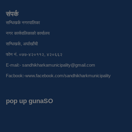
संपर्क
सन्धिखर्क नगरपालिका
नगर कार्यपालिकाको कार्यालय
सन्धिखर्क, अर्घाखाँची
फोन नं. ०७७-४२०११२, ४२०६६२
E-mail:-
sandhikharkamunicipality@gmail.com
Facbook:-
www.facebook.com/sandhikharkmunicipality
pop up gunaSO