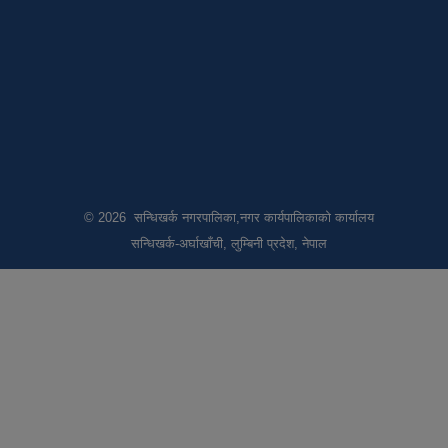
© 2026 सन्धिखर्क नगरपालिका,नगर कार्यपालिकाको कार्यालय
सन्धिखर्क-अर्घाखाँची, लुम्बिनी प्रदेश, नेपाल