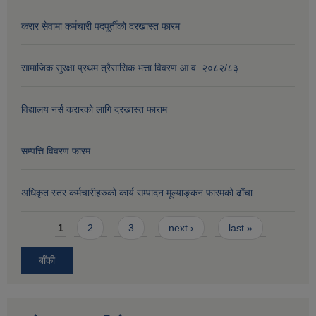
करार सेवामा कर्मचारी पदपूर्तीको दरखास्त फारम
सामाजिक सुरक्षा प्रथम त्रैसासिक भत्ता विवरण आ.व. २०८२/८३
विद्यालय नर्स करारको लागि दरखास्त फाराम
सम्पत्ति विवरण फारम
अधिकृत स्तर कर्मचारीहरुको कार्य सम्पादन मूल्याङ्कन फारमको ढाँचा
Pages
1
2
3
next ›
last »
बाँकी