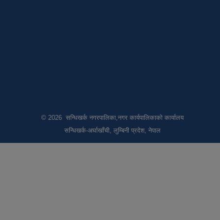
© 2026 सन्धिखर्क नगरपालिका,नगर कार्यपालिकाको कार्यालय
सन्धिखर्क-अर्घाखाँची, लुम्बिनी प्रदेश, नेपाल