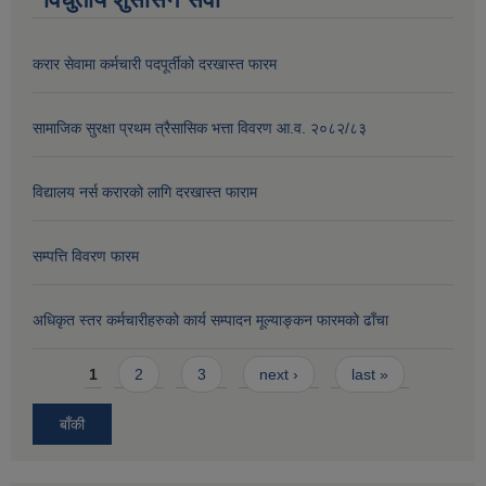
करार सेवामा कर्मचारी पदपूर्तीको दरखास्त फारम
सामाजिक सुरक्षा प्रथम त्रैसासिक भत्ता विवरण आ.व. २०८२/८३
विद्यालय नर्स करारको लागि दरखास्त फाराम
सम्पत्ति विवरण फारम
अधिकृत स्तर कर्मचारीहरुको कार्य सम्पादन मूल्याङ्कन फारमको ढाँचा
Pages
1
2
3
next ›
last »
बाँकी