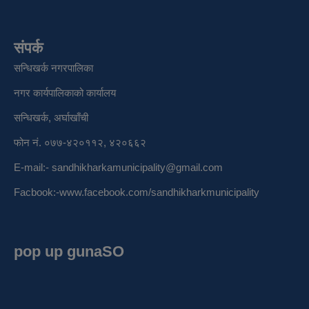
संपर्क
सन्धिखर्क नगरपालिका
नगर कार्यपालिकाको कार्यालय
सन्धिखर्क, अर्घाखाँची
फोन नं. ०७७-४२०११२, ४२०६६२
E-mail:-
sandhikharkamunicipality@gmail.com
Facbook:-
www.facebook.com/sandhikharkmunicipality
pop up gunaSO