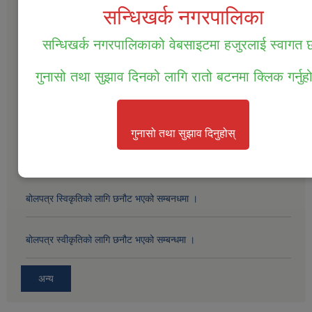
सन्धिखर्क नगरपालिका
सार्वजनिक खरीद / बोलपत्र सूचना
सन्धिखर्क नगरपालिकाको वेबसाइटमा हजुरलाई स्वागत
सम्पत्ति तथा जिन्सी मालसामान लिलाम विक्रिको दोस्रो पटक प्रकाशित सूचना ।
गुनासो तथा सुझाव दिनको लागि रातो बटनमा क्लिक गर्नुह
सम्पत्ति तथा जिन्सी मालसामान लिलाम विक्रिको लागि बोलपत्र आव्हानको सूचना
।
गुनासो तथा सुझाव दिनुहोस्
बोलपत्र स्विकृतिको लागी छनोट गरिएको सम्बन्धमा ।
बोलपत्र स्विकृतिको लागि छनौट भएको सम्बनधमा ।
बोलपत्र स्वीकृतिको लागि छनौट भएको सम्बन्धमा ।
अन्य