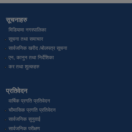
सूचनाहरु
मिडियामा नगरपालिका
सूचना तथा समाचार
सार्वजनिक खरीद /बोलपत्र सूचना
एन, कानुन तथा निर्देशिका
कर तथा शुल्कहरु
प्रतिवेदन
वार्षिक प्रगति प्रतिवेदन
चौमासिक प्रगति प्रतिवेदन
सार्वजनिक सुनुवाई
सार्वजनिक परीक्षण