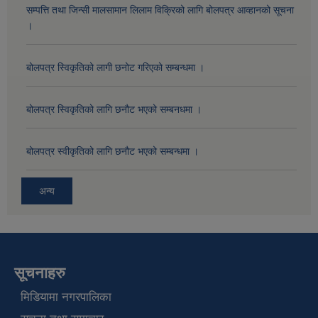
सम्पत्ति तथा जिन्सी मालसामान लिलाम विक्रिको लागि बोलपत्र आव्हानको सूचना
।
बोलपत्र स्विकृतिको लागी छनोट गरिएको सम्बन्धमा ।
बोलपत्र स्विकृतिको लागि छनौट भएको सम्बनधमा ।
बोलपत्र स्वीकृतिको लागि छनौट भएको सम्बन्धमा ।
अन्य
सूचनाहरु
मिडियामा नगरपालिका