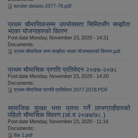
tender details-2077-78.pdf
प्रथम चौमासिकसम्म उपभोक्सता सिमितसँग सम्झौता
भएका योजनाहरुको विवरण
Post date
Monday, November 23, 2020 - 14:31
Documents:
प्रथम चौमासिक सम्म सम्झौता भएका योजनाहरुको विवरण.pdf
प्रथम चौमासिक प्रगति प्रतिवेदन २०७७-२०७८
Post date
Monday, November 23, 2020 - 14:20
Documents:
प्रथम चौमासिक प्रगति प्रतिवेदन 2077-2078.PDF
सामाजिक सुरक्षा भत्ता प्राप्त गर्ने लाभग्राहीहरुको
पहिलो चौमासिक विवरण (आ.व २०७७/७८ )
Post date
Monday, November 23, 2020 - 11:16
Documents:
file 1.pdf