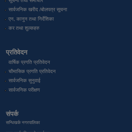
सूचना तथा समाचार
सार्वजनिक खरीद /बोलपत्र सूचना
एन, कानुन तथा निर्देशिका
कर तथा शुल्कहरु
प्रतिवेदन
वार्षिक प्रगति प्रतिवेदन
चौमासिक प्रगति प्रतिवेदन
सार्वजनिक सुनुवाई
सार्वजनिक परीक्षण
संपर्क
सन्धिखर्क नगरपालिका