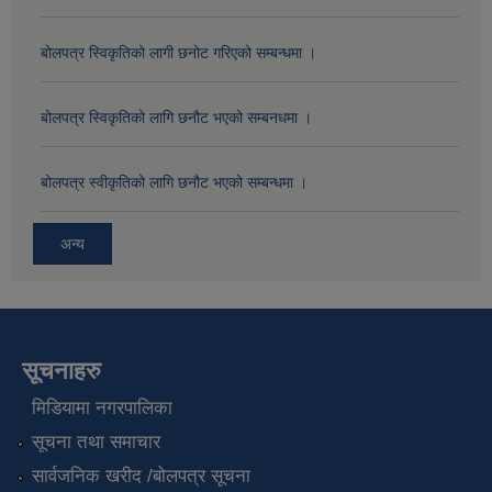
बोलपत्र स्विकृतिको लागी छनोट गरिएको सम्बन्धमा ।
बोलपत्र स्विकृतिको लागि छनौट भएको सम्बनधमा ।
बोलपत्र स्वीकृतिको लागि छनौट भएको सम्बन्धमा ।
अन्य
सूचनाहरु
मिडियामा नगरपालिका
सूचना तथा समाचार
सार्वजनिक खरीद /बोलपत्र सूचना