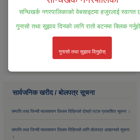
दोश्रो चौमासिक प्रगति प्रतिवेदन
बार्षिक समिक्षाको प्रतिवेदन आ.व.2077/078
प्रगति प्रतिवेदन 2076-077
अन्य
सार्वजनिक खरीद / बोलपत्र सूचना
सम्पत्ति तथा जिन्सी मालसामान लिलाम विक्रिको दोस्रो पटक प्रकाशित सूचना ।
सम्पत्ति तथा जिन्सी मालसामान लिलाम विक्रिको लागि बोलपत्र आव्हानको सूचना
।