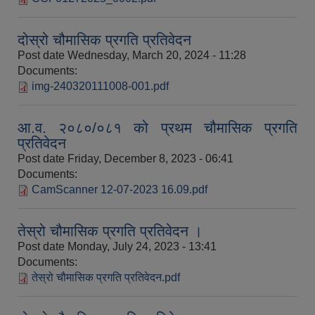
दोस्रो चौमासिक प्रगति प्रतिवेदन
Post date
Wednesday, March 20, 2024 - 11:28
Documents:
img-240320111008-001.pdf
आ.व. २०८०/०८१ को प्रथम चौमासिक प्रगति
प्रतिवेदन
Post date
Friday, December 8, 2023 - 06:41
Documents:
CamScanner 12-07-2023 16.09.pdf
तेस्रो चौमासिक प्रगति प्रतिवेदन ।
Post date
Monday, July 24, 2023 - 13:41
Documents:
तेस्रो चौमासिक प्रगति प्रतिवेदन.pdf