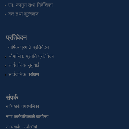
एन, कानुन तथा निर्देशिका
कर तथा शुल्कहरु
प्रतिवेदन
वार्षिक प्रगति प्रतिवेदन
चौमासिक प्रगति प्रतिवेदन
सार्वजनिक सुनुवाई
सार्वजनिक परीक्षण
संपर्क
सन्धिखर्क नगरपालिका
नगर कार्यपालिकाको कार्यालय
सन्धिखर्क, अर्घाखाँची