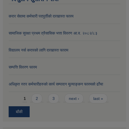
करार सेवामा कर्मचारी पदपूर्तीको दरखास्त फारम
सामाजिक सुरक्षा प्रथम त्रैसासिक भत्ता विवरण आ.व. २०८२/८३
विद्यालय नर्स करारको लागि दरखास्त फाराम
सम्पत्ति विवरण फारम
अधिकृत स्तर कर्मचारीहरुको कार्य सम्पादन मूल्याङ्कन फारमको ढाँचा
Pages
1
2
3
next ›
last »
बाँकी