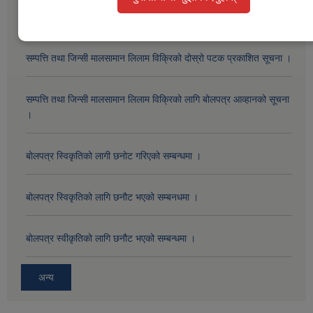
सार्वजनिक खरीद / बोलपत्र सूचना
सम्पत्ति तथा जिन्सी मालसामान लिलाम विक्रिको दोस्रो पटक प्रकाशित सूचना ।
सम्पत्ति तथा जिन्सी मालसामान लिलाम विक्रिको लागि बोलपत्र आव्हानको सूचना
।
बोलपत्र स्विकृतिको लागी छनोट गरिएको सम्बन्धमा ।
बोलपत्र स्विकृतिको लागि छनौट भएको सम्बनधमा ।
बोलपत्र स्वीकृतिको लागि छनौट भएको सम्बन्धमा ।
अन्य