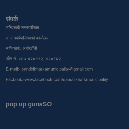
संपर्क
सन्धिखर्क नगरपालिका
नगर कार्यपालिकाको कार्यालय
सन्धिखर्क, अर्घाखाँची
फोन नं. ०७७-४२०११२, ४२०६६२
E-mail:-
sandhikharkamunicipality@gmail.com
Facbook:-
www.facebook.com/sandhikharkmunicipality
pop up gunaSO