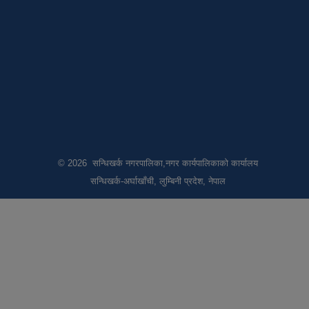
© 2026 सन्धिखर्क नगरपालिका,नगर कार्यपालिकाको कार्यालय
सन्धिखर्क-अर्घाखाँची, लुम्बिनी प्रदेश, नेपाल