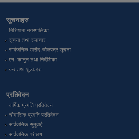
सूचनाहरु
मिडियामा नगरपालिका
सूचना तथा समाचार
सार्वजनिक खरीद /बोलपत्र सूचना
एन, कानुन तथा निर्देशिका
कर तथा शुल्कहरु
प्रतिवेदन
वार्षिक प्रगति प्रतिवेदन
चौमासिक प्रगति प्रतिवेदन
सार्वजनिक सुनुवाई
सार्वजनिक परीक्षण