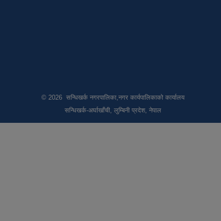
© 2026 सन्धिखर्क नगरपालिका,नगर कार्यपालिकाको कार्यालय
सन्धिखर्क-अर्घाखाँची, लुम्बिनी प्रदेश, नेपाल