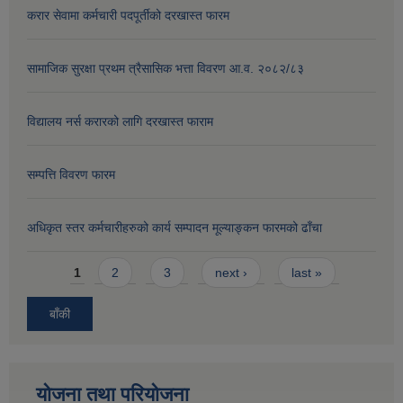
करार सेवामा कर्मचारी पदपूर्तीको दरखास्त फारम
सामाजिक सुरक्षा प्रथम त्रैसासिक भत्ता विवरण आ.व. २०८२/८३
विद्यालय नर्स करारको लागि दरखास्त फाराम
सम्पत्ति विवरण फारम
अधिकृत स्तर कर्मचारीहरुको कार्य सम्पादन मूल्याङ्कन फारमको ढाँचा
Pages
1
2
3
next ›
last »
बाँकी
योजना तथा परियोजना