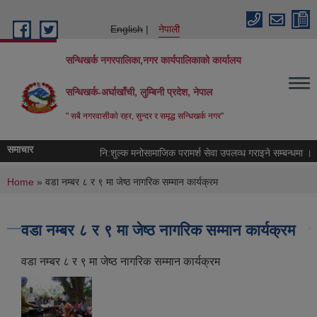
Skip to main content
English
नेपाली
सन्धिखर्क नगरपालिका,नगर कार्यपालिकाको कार्यालय
सन्धिखर्क-अर्घाखाँची, लुम्बिनी प्रदेश, नेपाल
" सबै नगरवासीकाे रहर, सुन्दर र समृद्ध सन्धिखर्क नगर"
समाचार
नि:शुल्क मनोसामाजिक परामर्श सेवा उपलव्ध गराइने सम्बन्धमा ।
You are here
Home
» वडा नम्बर ८ र ९ मा जेष्ठ नागरिक सम्मान कार्यक्रम
वडा नम्बर ८ र ९ मा जेष्ठ नागरिक सम्मान कार्यक्रम
वडा नम्बर ८ र ९ मा जेष्ठ नागरिक सम्मान कार्यक्रम