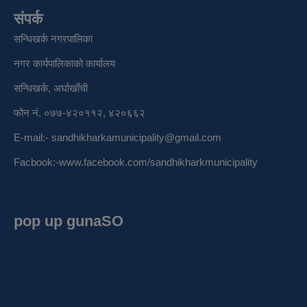
संपर्क
सन्धिखर्क नगरपालिका
नगर कार्यपालिकाको कार्यालय
सन्धिखर्क, अर्घाखाँची
फोन नं. ०७७-४२०११२, ४२०६६२
E-mail:-
sandhikharkamunicipality@gmail.com
Facbook:-
www.facebook.com/sandhikharkmunicipality
pop up gunaSO