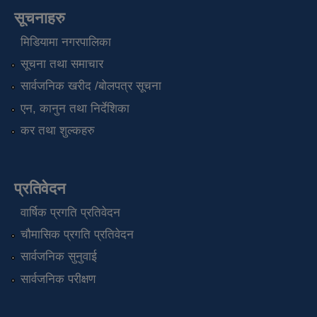
सूचनाहरु
मिडियामा नगरपालिका
सूचना तथा समाचार
सार्वजनिक खरीद /बोलपत्र सूचना
एन, कानुन तथा निर्देशिका
कर तथा शुल्कहरु
प्रतिवेदन
वार्षिक प्रगति प्रतिवेदन
चौमासिक प्रगति प्रतिवेदन
सार्वजनिक सुनुवाई
सार्वजनिक परीक्षण