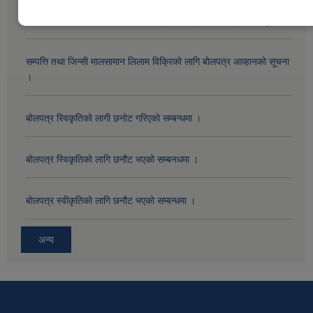
सम्पत्ति तथा जिन्सी मालसामान लिलाम विक्रिको दोस्रो पटक प्रकाशित सूचना ।
सम्पत्ति तथा जिन्सी मालसामान लिलाम विक्रिको लागि बोलपत्र आव्हानको सूचना
।
बोलपत्र स्विकृतिको लागी छनोट गरिएको सम्बन्धमा ।
बोलपत्र स्विकृतिको लागि छनौट भएको सम्बनधमा ।
बोलपत्र स्वीकृतिको लागि छनौट भएको सम्बन्धमा ।
अन्य