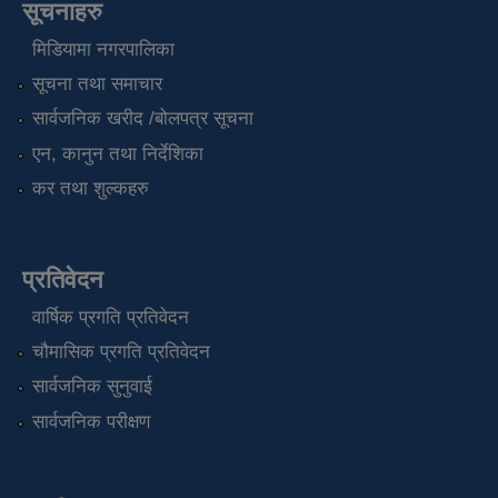
सूचनाहरु
मिडियामा नगरपालिका
सूचना तथा समाचार
सार्वजनिक खरीद /बोलपत्र सूचना
एन, कानुन तथा निर्देशिका
कर तथा शुल्कहरु
प्रतिवेदन
वार्षिक प्रगति प्रतिवेदन
चौमासिक प्रगति प्रतिवेदन
सार्वजनिक सुनुवाई
सार्वजनिक परीक्षण