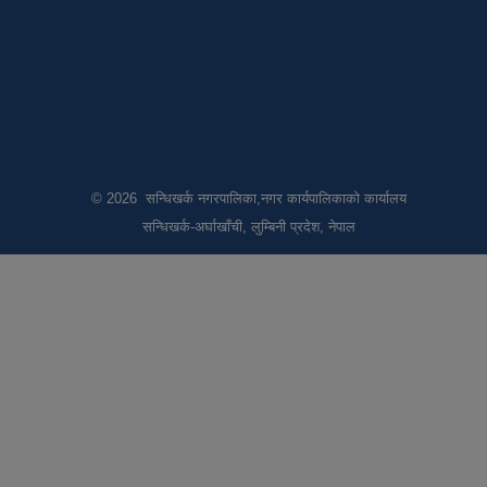
© 2026 सन्धिखर्क नगरपालिका,नगर कार्यपालिकाको कार्यालय
सन्धिखर्क-अर्घाखाँची, लुम्बिनी प्रदेश, नेपाल