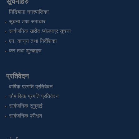
सूचनाहरु
मिडियामा नगरपालिका
सूचना तथा समाचार
सार्वजनिक खरीद /बोलपत्र सूचना
एन, कानुन तथा निर्देशिका
कर तथा शुल्कहरु
प्रतिवेदन
वार्षिक प्रगति प्रतिवेदन
चौमासिक प्रगति प्रतिवेदन
सार्वजनिक सुनुवाई
सार्वजनिक परीक्षण