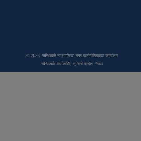
© 2026 सन्धिखर्क नगरपालिका,नगर कार्यपालिकाको कार्यालय
सन्धिखर्क-अर्घाखाँची, लुम्बिनी प्रदेश, नेपाल