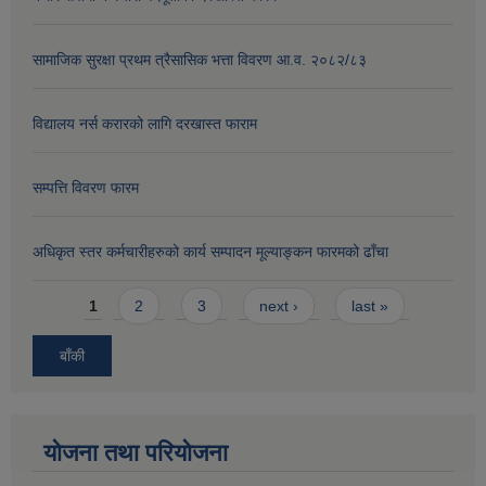
सामाजिक सुरक्षा प्रथम त्रैसासिक भत्ता विवरण आ.व. २०८२/८३
विद्यालय नर्स करारको लागि दरखास्त फाराम
सम्पत्ति विवरण फारम
अधिकृत स्तर कर्मचारीहरुको कार्य सम्पादन मूल्याङ्कन फारमको ढाँचा
Pages
1
2
3
next ›
last »
बाँकी
योजना तथा परियोजना