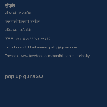
संपर्क
सन्धिखर्क नगरपालिका
नगर कार्यपालिकाको कार्यालय
सन्धिखर्क, अर्घाखाँची
फोन नं. ०७७-४२०११२, ४२०६६२
E-mail:-
sandhikharkamunicipality@gmail.com
Facbook:-
www.facebook.com/sandhikharkmunicipality
pop up gunaSO