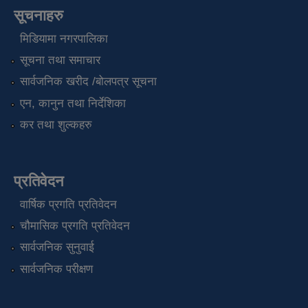
सूचनाहरु
मिडियामा नगरपालिका
सूचना तथा समाचार
सार्वजनिक खरीद /बोलपत्र सूचना
एन, कानुन तथा निर्देशिका
कर तथा शुल्कहरु
प्रतिवेदन
वार्षिक प्रगति प्रतिवेदन
चौमासिक प्रगति प्रतिवेदन
सार्वजनिक सुनुवाई
सार्वजनिक परीक्षण