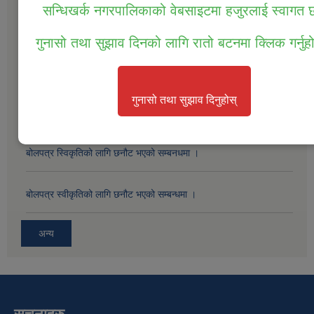
सन्धिखर्क नगरपालिकाको वेबसाइटमा हजुरलाई स्वागत
सम्पत्ति तथा जिन्सी मालसामान लिलाम विक्रिको दोस्रो पटक प्रकाशित सूचना ।
गुनासो तथा सुझाव दिनको लागि रातो बटनमा क्लिक गर्नुह
सम्पत्ति तथा जिन्सी मालसामान लिलाम विक्रिको लागि बोलपत्र आव्हानको सूचना
।
गुनासो तथा सुझाव दिनुहोस्
बोलपत्र स्विकृतिको लागी छनोट गरिएको सम्बन्धमा ।
बोलपत्र स्विकृतिको लागि छनौट भएको सम्बनधमा ।
बोलपत्र स्वीकृतिको लागि छनौट भएको सम्बन्धमा ।
अन्य