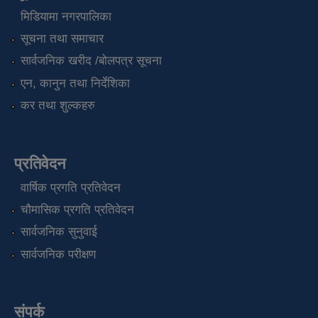
मिडियामा नगरपालिका
सूचना तथा समाचार
सार्वजनिक खरीद /बोलपत्र सूचना
एन, कानुन तथा निर्देशिका
कर तथा शुल्कहरु
प्रतिवेदन
वार्षिक प्रगति प्रतिवेदन
चौमासिक प्रगति प्रतिवेदन
सार्वजनिक सुनुवाई
सार्वजनिक परीक्षण
संपर्क