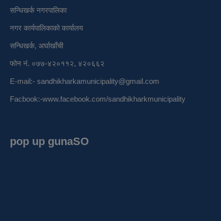
सन्धिखर्क नगरपालिका
नगर कार्यपालिकाको कार्यालय
सन्धिखर्क, अर्घाखाँची
फोन नं. ०७७-४२०११२, ४२०६६२
E-mail:-
sandhikharkamunicipality@gmail.com
Facbook:-
www.facebook.com/sandhikharkmunicipality
pop up gunaSO