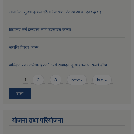
सामाजिक सुरक्षा प्रथम त्रैसासिक भत्ता विवरण आ.व. २०८२/८३
विद्यालय नर्स करारको लागि दरखास्त फाराम
सम्पत्ति विवरण फारम
अधिकृत स्तर कर्मचारीहरुको कार्य सम्पादन मूल्याङ्कन फारमको ढाँचा
Pages
1
2
3
next ›
last »
बाँकी
योजना तथा परियोजना