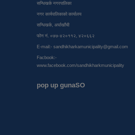
सन्धिखर्क नगरपालिका
नगर कार्यपालिकाको कार्यालय
सन्धिखर्क, अर्घाखाँची
फोन नं. ०७७-४२०११२, ४२०६६२
E-mail:-
sandhikharkamunicipality@gmail.com
Facbook:-
www.facebook.com/sandhikharkmunicipality
pop up gunaSO