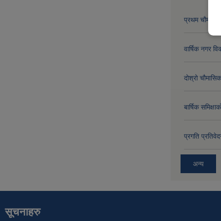
प्रथम चौमासिक
वार्षिक नगर 
दोश्रो चौमासिक
बार्षिक समिक्
प्रगति प्रति
अन्य
सूचनाहरु