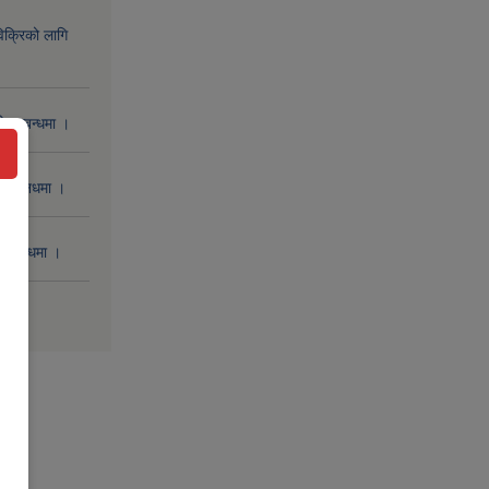
िक्रिको लागि
 सम्बन्धमा ।
 सम्बनधमा ।
सम्बन्धमा ।