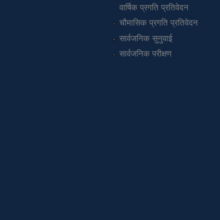
वार्षिक प्रगति प्रतिवेदन
चौमासिक प्रगति प्रतिवेदन
सार्वजनिक सुनुवाई
सार्वजनिक परीक्षण