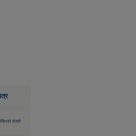
त्र
िक्रिको दोस्रो