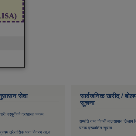
(LISA)
शुसासन सेवा
सार्वजनिक खरीद / बोलप
सूचना
चारी पदपूर्तीको दरखास्त फारम
सम्पत्ति तथा जिन्सी मालसामान लिलाम व
पटक प्रकाशित सूचना ।
 प्रथम त्रैसासिक भत्ता विवरण आ.व.