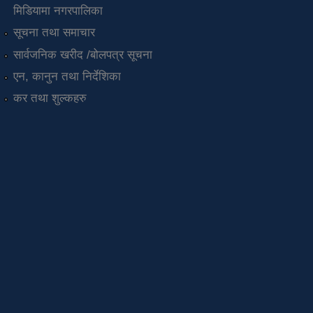
मिडियामा नगरपालिका
सूचना तथा समाचार
सार्वजनिक खरीद /बोलपत्र सूचना
एन, कानुन तथा निर्देशिका
कर तथा शुल्कहरु