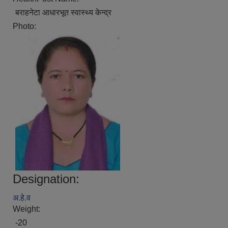
बराहनेटा आधारभूत स्वास्थ्य केन्द्र
Photo:
Designation:
अ.हे.व
Weight:
-20