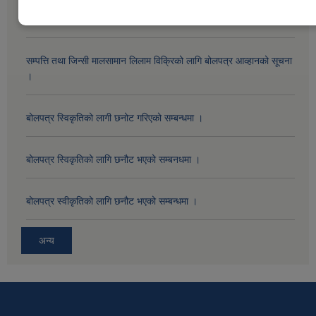
सम्पत्ति तथा जिन्सी मालसामान लिलाम विक्रिको दोस्रो पटक प्रकाशित सूचना ।
सम्पत्ति तथा जिन्सी मालसामान लिलाम विक्रिको लागि बोलपत्र आव्हानको सूचना
।
बोलपत्र स्विकृतिको लागी छनोट गरिएको सम्बन्धमा ।
बोलपत्र स्विकृतिको लागि छनौट भएको सम्बनधमा ।
बोलपत्र स्वीकृतिको लागि छनौट भएको सम्बन्धमा ।
अन्य