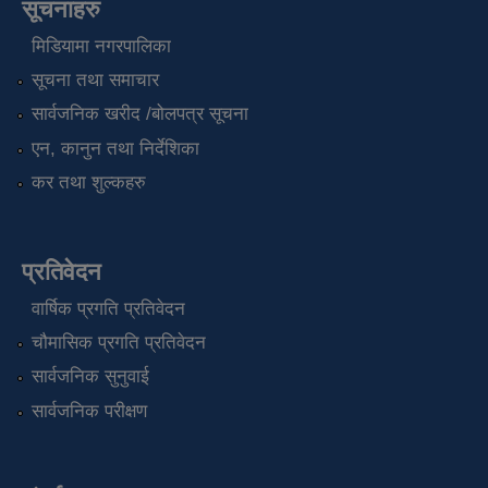
सूचनाहरु
मिडियामा नगरपालिका
सूचना तथा समाचार
सार्वजनिक खरीद /बोलपत्र सूचना
एन, कानुन तथा निर्देशिका
कर तथा शुल्कहरु
प्रतिवेदन
वार्षिक प्रगति प्रतिवेदन
चौमासिक प्रगति प्रतिवेदन
सार्वजनिक सुनुवाई
सार्वजनिक परीक्षण