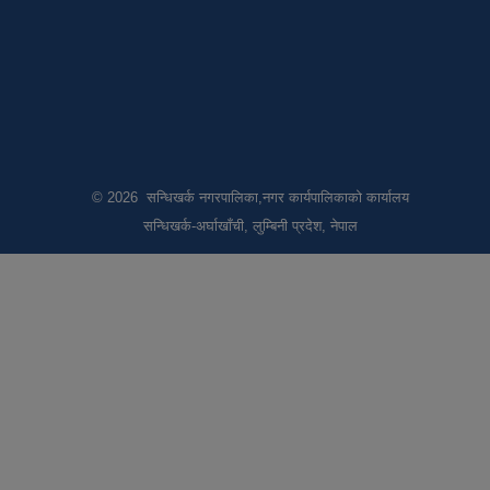
© 2026 सन्धिखर्क नगरपालिका,नगर कार्यपालिकाको कार्यालय
सन्धिखर्क-अर्घाखाँची, लुम्बिनी प्रदेश, नेपाल