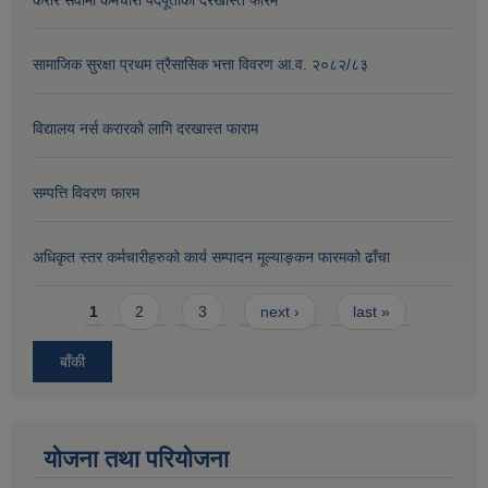
सामाजिक सुरक्षा प्रथम त्रैसासिक भत्ता विवरण आ.व. २०८२/८३
विद्यालय नर्स करारको लागि दरखास्त फाराम
सम्पत्ति विवरण फारम
अधिकृत स्तर कर्मचारीहरुको कार्य सम्पादन मूल्याङ्कन फारमको ढाँचा
Pages
1
2
3
next ›
last »
बाँकी
योजना तथा परियोजना