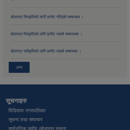
बोलपत्र स्विकृतिको लागी छनोट गरिएको सम्बन्धमा ।
बोलपत्र स्विकृतिको लागि छनौट भएको सम्बनधमा ।
बोलपत्र स्वीकृतिको लागि छनौट भएको सम्बन्धमा ।
अन्य
सूचनाहरु
मिडियामा नगरपालिका
सूचना तथा समाचार
सार्वजनिक खरीद /बोलपत्र सूचना