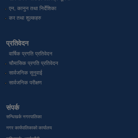
एन, कानुन तथा निर्देशिका
कर तथा शुल्कहरु
प्रतिवेदन
वार्षिक प्रगति प्रतिवेदन
चौमासिक प्रगति प्रतिवेदन
सार्वजनिक सुनुवाई
सार्वजनिक परीक्षण
संपर्क
सन्धिखर्क नगरपालिका
नगर कार्यपालिकाको कार्यालय