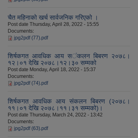
चैत महिनाको खर्च सार्वजनिक गरिएको ।
Post date
Thursday, April 28, 2022 - 15:55
Documents:
jpg2pdf (77).pdf
शिर्षकगत आवधिक आय स‌‌ंकलन बिबरण २०७८।
१२।०१ देखि २०७८।१२।३० सम्मको
Post date
Monday, April 18, 2022 - 15:37
Documents:
jpg2pdf (74).pdf
शिर्षकगत आवधिक आय संकलन बिबरण (२०७८।
११।०१ देखि २०७८।११।३१ सम्मको)।
Post date
Thursday, March 24, 2022 - 13:42
Documents:
jpg2pdf (63).pdf