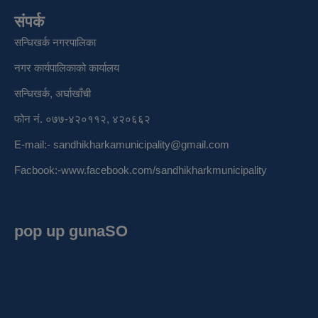
संपर्क
सन्धिखर्क नगरपालिका
नगर कार्यपालिकाको कार्यालय
सन्धिखर्क, अर्घाखाँची
फोन नं. ०७७-४२०११२, ४२०६६२
E-mail:-
sandhikharkamunicipality@gmail.com
Facbook:-
www.facebook.com/sandhikharkmunicipality
pop up gunaSO