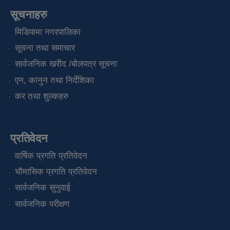
सूचनाहरु
मिडियामा नगरपालिका
सूचना तथा समाचार
सार्वजनिक खरीद /बोलपत्र सूचना
एन, कानुन तथा निर्देशिका
कर तथा शुल्कहरु
प्रतिवेदन
वार्षिक प्रगति प्रतिवेदन
चौमासिक प्रगति प्रतिवेदन
सार्वजनिक सुनुवाई
सार्वजनिक परीक्षण