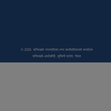
© 2026 सन्धिखर्क नगरपालिका,नगर कार्यपालिकाको कार्यालय
सन्धिखर्क-अर्घाखाँची, लुम्बिनी प्रदेश, नेपाल