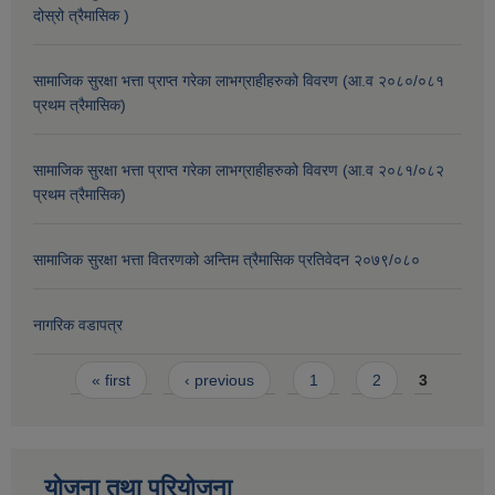
दोस्रो त्रैमासिक )
सामाजिक सुरक्षा भत्ता प्राप्त गरेका लाभग्राहीहरुको विवरण (आ.व २०८०/०८१
प्रथम त्रैमासिक)
सामाजिक सुरक्षा भत्ता प्राप्त गरेका लाभग्राहीहरुको विवरण (आ.व २०८१/०८२
प्रथम त्रैमासिक)
सामाजिक सुरक्षा भत्ता वितरणको अन्तिम त्रैमासिक प्रतिवेदन २०७९/०८०
नागरिक वडापत्र
Pages
« first
‹ previous
1
2
3
योजना तथा परियोजना