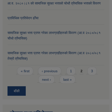
आ.व. २०८०।८१ को सामाजिक सुरक्षा भत्ताको चोथौ त्रैमासिक भत्ताको विवरण
प्राविधिक प्रतिवेदन ढाँचा
सामाजिक सुरक्षा भत्ता प्राप्त गरेका लाभग्राहीहरुको विवरण (आ.व २०८०/०८१
चौथो त्रैमासिक)
सामाजिक सुरक्षा भत्ता प्राप्त गरेका लाभग्राहीहरुको विवरण (आ.व २०८०/०८१
तेस्रो त्रैमासिक)
Pages
« first
‹ previous
1
2
3
next ›
last »
बाँकी