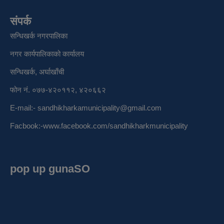
संपर्क
सन्धिखर्क नगरपालिका
नगर कार्यपालिकाको कार्यालय
सन्धिखर्क, अर्घाखाँची
फोन नं. ०७७-४२०११२, ४२०६६२
E-mail:-
sandhikharkamunicipality@gmail.com
Facbook:-
www.facebook.com/sandhikharkmunicipality
pop up gunaSO