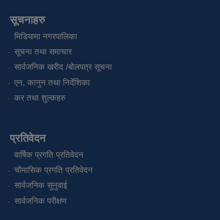
सूचनाहरु
मिडियामा नगरपालिका
सूचना तथा समाचार
सार्वजनिक खरीद /बोलपत्र सूचना
एन, कानुन तथा निर्देशिका
कर तथा शुल्कहरु
प्रतिवेदन
वार्षिक प्रगति प्रतिवेदन
चौमासिक प्रगति प्रतिवेदन
सार्वजनिक सुनुवाई
सार्वजनिक परीक्षण