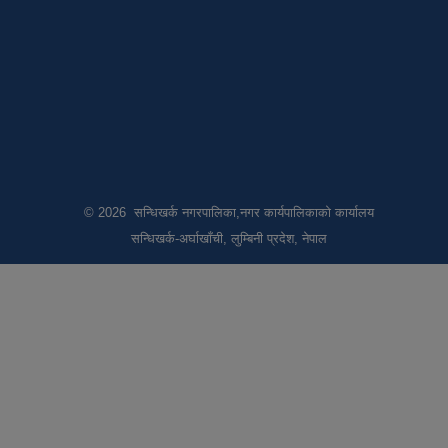
© 2026 सन्धिखर्क नगरपालिका,नगर कार्यपालिकाको कार्यालय
सन्धिखर्क-अर्घाखाँची, लुम्बिनी प्रदेश, नेपाल