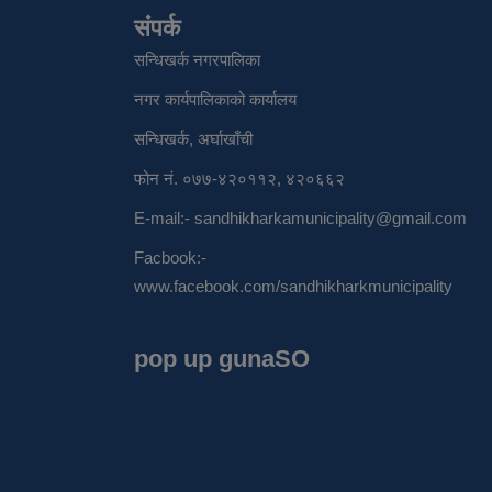
संपर्क
सन्धिखर्क नगरपालिका
नगर कार्यपालिकाको कार्यालय
सन्धिखर्क, अर्घाखाँची
फोन नं. ०७७-४२०११२, ४२०६६२
E-mail:-
sandhikharkamunicipality@gmail.com
Facbook:-
www.facebook.com/sandhikharkmunicipality
pop up gunaSO