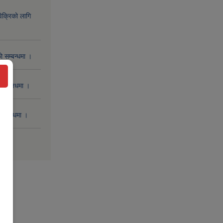
िक्रिको लागि
 सम्बन्धमा ।
 सम्बनधमा ।
सम्बन्धमा ।