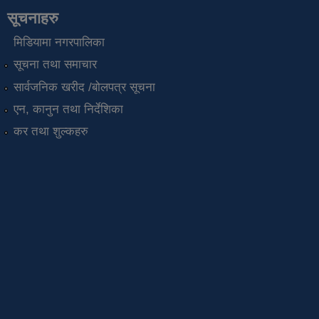
सूचनाहरु
मिडियामा नगरपालिका
सूचना तथा समाचार
सार्वजनिक खरीद /बोलपत्र सूचना
एन, कानुन तथा निर्देशिका
कर तथा शुल्कहरु