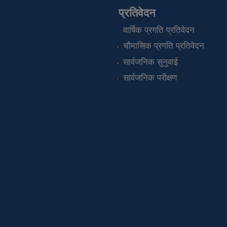
प्रतिवेदन
वार्षिक प्रगति प्रतिवेदन
चौमासिक प्रगति प्रतिवेदन
सार्वजनिक सुनुवाई
सार्वजनिक परीक्षण