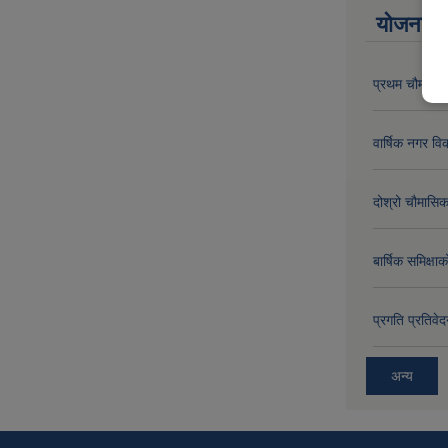
योजना त
प्रथम चौमासिक
वार्षिक नगर 
दोश्रो चौमासिक
बार्षिक समिक्
प्रगति प्रति
अन्य