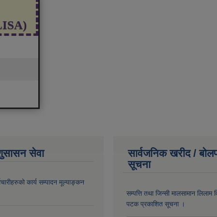
(LISA)
शुसासन सेवा
सार्वजनिक खरीद / बोलप
सूचना
चारीहरुको कार्य सम्पादन मूल्याङ्कन
सम्पत्ति तथा जिन्सी मालसामान लिलाम व
पटक प्रकाशित सूचना ।