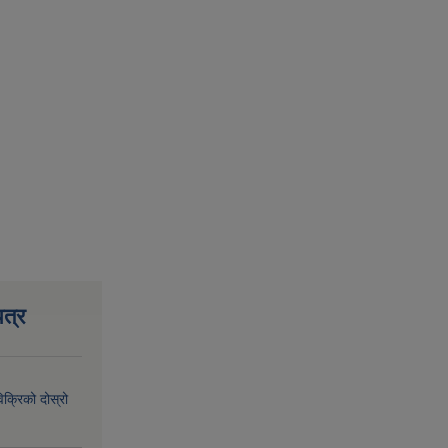
त्र
िक्रिको दोस्रो