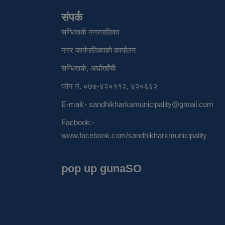
संपर्क
सन्धिखर्क नगरपालिका
नगर कार्यपालिकाको कार्यालय
सन्धिखर्क, अर्घाखाँची
फोन नं. ०७७-४२०११२, ४२०६६२
E-mail:-
sandhikharkamunicipality@gmail.com
Facbook:-
www.facebook.com/sandhikharkmunicipality
pop up gunaSO