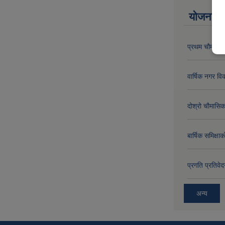
योजना त
प्रथम चौमासिक
वार्षिक नगर 
दोश्रो चौमासिक
बार्षिक समिक्
प्रगति प्रति
अन्य