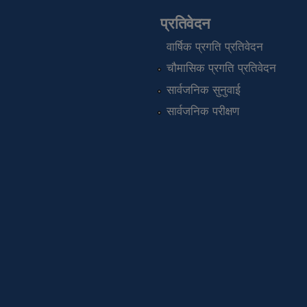
प्रतिवेदन
वार्षिक प्रगति प्रतिवेदन
चौमासिक प्रगति प्रतिवेदन
सार्वजनिक सुनुवाई
सार्वजनिक परीक्षण