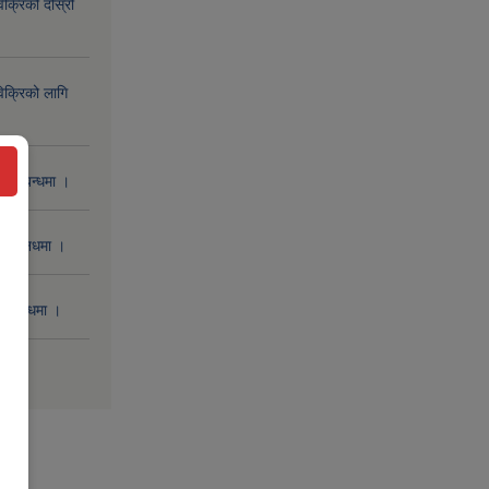
िक्रिको दोस्रो
िक्रिको लागि
 सम्बन्धमा ।
 सम्बनधमा ।
सम्बन्धमा ।