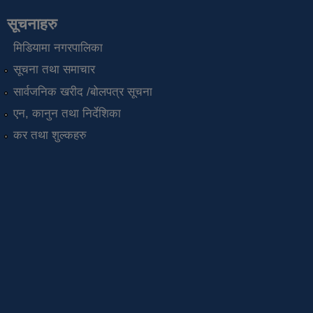
सूचनाहरु
मिडियामा नगरपालिका
सूचना तथा समाचार
सार्वजनिक खरीद /बोलपत्र सूचना
एन, कानुन तथा निर्देशिका
कर तथा शुल्कहरु