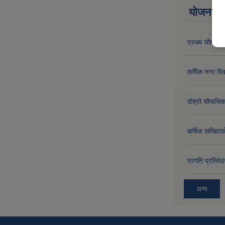
योजना त
प्रथम चौमासिक
वार्षिक नगर 
दोश्रो चौमासिक
बार्षिक समिक्
प्रगति प्रति
अन्य