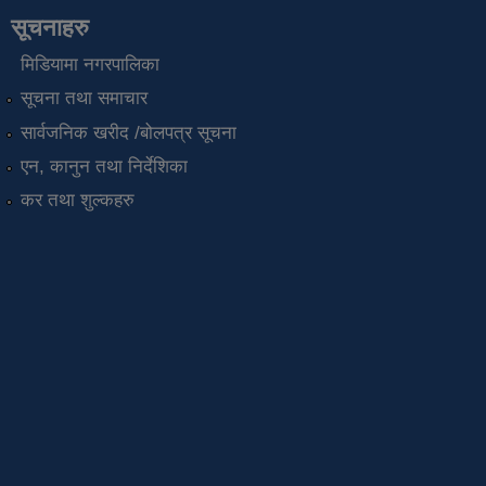
सूचनाहरु
मिडियामा नगरपालिका
सूचना तथा समाचार
सार्वजनिक खरीद /बोलपत्र सूचना
एन, कानुन तथा निर्देशिका
कर तथा शुल्कहरु