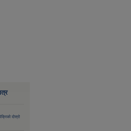
त्र
िक्रिको दोस्रो