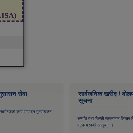
(LISA)
शुसासन सेवा
सार्वजनिक खरीद / बोलप
सूचना
चारीहरुको कार्य सम्पादन मूल्याङ्कन
सम्पत्ति तथा जिन्सी मालसामान लिलाम व
पटक प्रकाशित सूचना ।