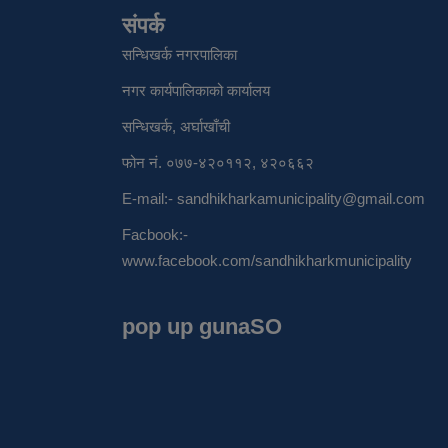
संपर्क
सन्धिखर्क नगरपालिका
नगर कार्यपालिकाको कार्यालय
सन्धिखर्क, अर्घाखाँची
फोन नं. ०७७-४२०११२, ४२०६६२
E-mail:-
sandhikharkamunicipality@gmail.com
Facbook:-
www.facebook.com/sandhikharkmunicipality
pop up gunaSO