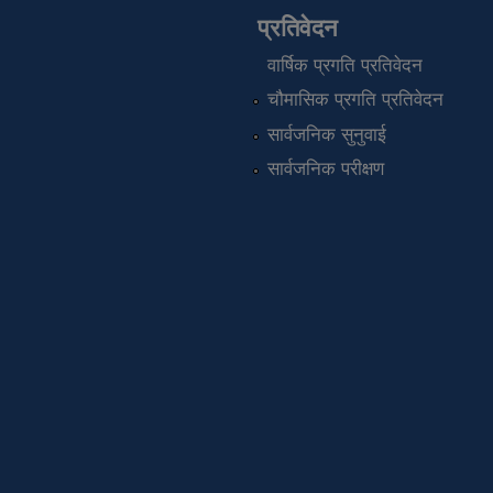
प्रतिवेदन
वार्षिक प्रगति प्रतिवेदन
चौमासिक प्रगति प्रतिवेदन
सार्वजनिक सुनुवाई
सार्वजनिक परीक्षण