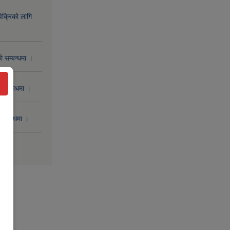
िक्रिको लागि
 सम्बन्धमा ।
 सम्बनधमा ।
सम्बन्धमा ।