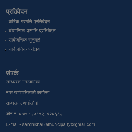
प्रतिवेदन
वार्षिक प्रगति प्रतिवेदन
चौमासिक प्रगति प्रतिवेदन
सार्वजनिक सुनुवाई
सार्वजनिक परीक्षण
संपर्क
सन्धिखर्क नगरपालिका
नगर कार्यपालिकाको कार्यालय
सन्धिखर्क, अर्घाखाँची
फोन नं. ०७७-४२०११२, ४२०६६२
E-mail:-
sandhikharkamunicipality@gmail.com