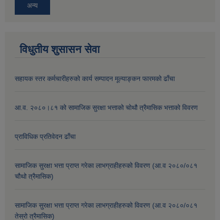
अन्य
विधुतीय शुसासन सेवा
सहायक स्तर कर्मचारीहरुको कार्य सम्पादन मूल्याङ्कन फारमको ढाँचा
आ.व. २०८०।८१ को सामाजिक सुरक्षा भत्ताको चोथौ त्रैमासिक भत्ताको विवरण
प्राविधिक प्रतिवेदन ढाँचा
सामाजिक सुरक्षा भत्ता प्राप्त गरेका लाभग्राहीहरुको विवरण (आ.व २०८०/०८१
चौथो त्रैमासिक)
सामाजिक सुरक्षा भत्ता प्राप्त गरेका लाभग्राहीहरुको विवरण (आ.व २०८०/०८१
तेस्रो त्रैमासिक)