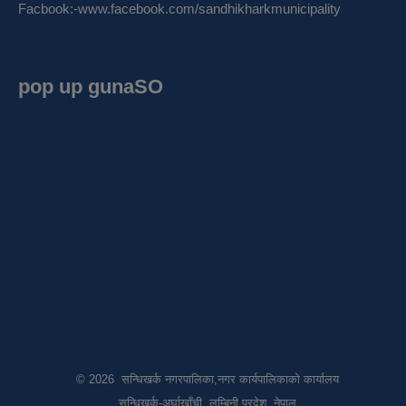
Facbook:-
www.facebook.com/sandhikharkmunicipality
pop up gunaSO
© 2026 सन्धिखर्क नगरपालिका,नगर कार्यपालिकाको कार्यालय
सन्धिखर्क-अर्घाखाँची, लुम्बिनी प्रदेश, नेपाल