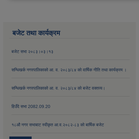
बजेट तथा कार्यक्रम
बजेट सभा २०८३।०३।१३
सन्धिखर्क नगरपालिकाको आ. व. २०८३/८४ काे वार्षिक नीति तथा कार्यक्रम ।
सन्धिखर्क नगरपालिकाको आ. व. २०८३/८४ काे बजेट वक्तव्य।
हिउँदे सभा 2082.09.20
१८‍औ नगर सभाबाट स्वीकृत आ.व.२०८२-८३ को बार्षिक बजेट