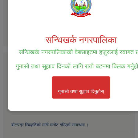
बार्षिक समिक्षाको प्रतिवेदन आ.व.2077/078
प्रगति प्रतिवेदन 2076-077
अन्य
सन्धिखर्क नगरपालिका
सन्धिखर्क नगरपालिकाको वेबसाइटमा हजुरलाई स्वागत
सार्वजनिक खरीद / बोलपत्र सूचना
गुनासो तथा सुझाव दिनको लागि रातो बटनमा क्लिक गर्नुह
सम्पत्ति तथा जिन्सी मालसामान लिलाम विक्रिको दोस्रो पटक प्रकाशित सूचना ।
गुनासो तथा सुझाव दिनुहोस्
सम्पत्ति तथा जिन्सी मालसामान लिलाम विक्रिको लागि बोलपत्र आव्हानको सूचना
।
बोलपत्र स्विकृतिको लागी छनोट गरिएको सम्बन्धमा ।