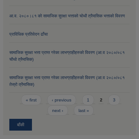
आ.व. २०८०।८१ को सामाजिक सुरक्षा भत्ताको चोथौ त्रैमासिक भत्ताको विवरण
प्राविधिक प्रतिवेदन ढाँचा
सामाजिक सुरक्षा भत्ता प्राप्त गरेका लाभग्राहीहरुको विवरण (आ.व २०८०/०८१
चौथो त्रैमासिक)
सामाजिक सुरक्षा भत्ता प्राप्त गरेका लाभग्राहीहरुको विवरण (आ.व २०८०/०८१
तेस्रो त्रैमासिक)
Pages
« first
‹ previous
1
2
3
next ›
last »
बाँकी