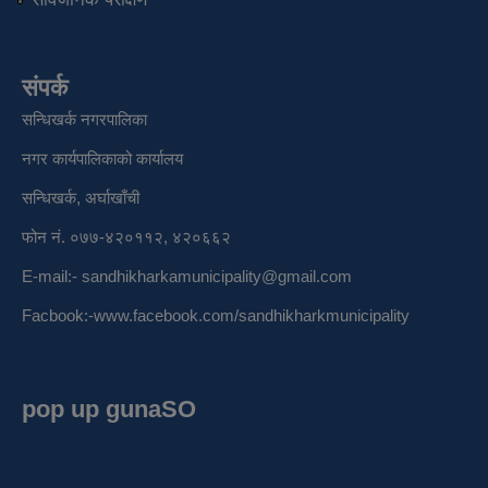
संपर्क
सन्धिखर्क नगरपालिका
नगर कार्यपालिकाको कार्यालय
सन्धिखर्क, अर्घाखाँची
फोन नं. ०७७-४२०११२, ४२०६६२
E-mail:-
sandhikharkamunicipality@gmail.com
Facbook:-
www.facebook.com/sandhikharkmunicipality
pop up gunaSO