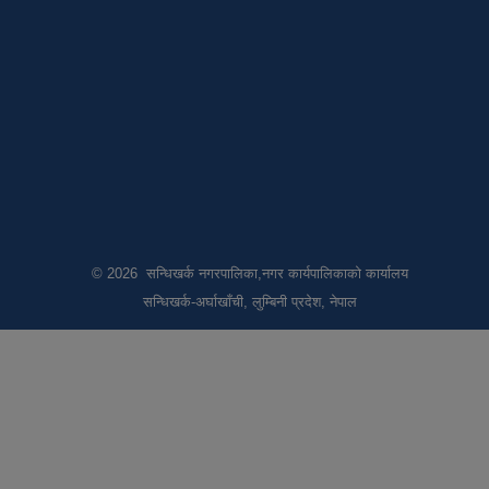
© 2026 सन्धिखर्क नगरपालिका,नगर कार्यपालिकाको कार्यालय
सन्धिखर्क-अर्घाखाँची, लुम्बिनी प्रदेश, नेपाल