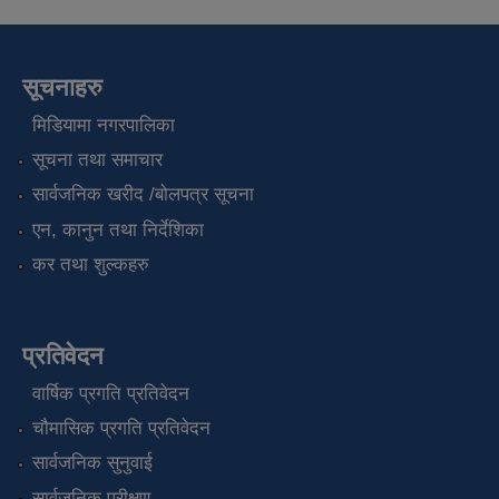
सूचनाहरु
मिडियामा नगरपालिका
सूचना तथा समाचार
सार्वजनिक खरीद /बोलपत्र सूचना
एन, कानुन तथा निर्देशिका
कर तथा शुल्कहरु
प्रतिवेदन
वार्षिक प्रगति प्रतिवेदन
चौमासिक प्रगति प्रतिवेदन
सार्वजनिक सुनुवाई
सार्वजनिक परीक्षण