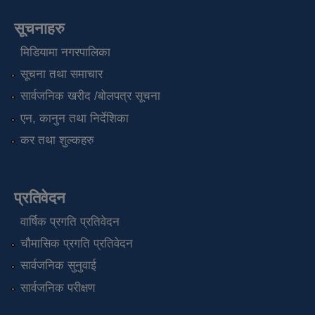
सूचनाहरु
मिडियामा नगरपालिका
सूचना तथा समाचार
सार्वजनिक खरीद /बोलपत्र सूचना
एन, कानुन तथा निर्देशिका
कर तथा शुल्कहरु
प्रतिवेदन
वार्षिक प्रगति प्रतिवेदन
चौमासिक प्रगति प्रतिवेदन
सार्वजनिक सुनुवाई
सार्वजनिक परीक्षण