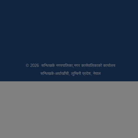
© 2026 सन्धिखर्क नगरपालिका,नगर कार्यपालिकाको कार्यालय
सन्धिखर्क-अर्घाखाँची, लुम्बिनी प्रदेश, नेपाल