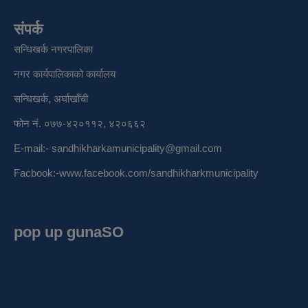
संपर्क
सन्धिखर्क नगरपालिका
नगर कार्यपालिकाको कार्यालय
सन्धिखर्क, अर्घाखाँची
फोन नं. ०७७-४२०११२, ४२०६६२
E-mail:-
sandhikharkamunicipality@gmail.com
Facbook:-
www.facebook.com/sandhikharkmunicipality
pop up gunaSO