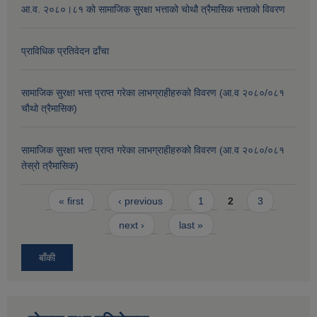
आ.व. २०८०।८१ को सामाजिक सुरक्षा भत्ताको चोथौ त्रैमासिक भत्ताको विवरण
प्राविधिक प्रतिवेदन ढाँचा
सामाजिक सुरक्षा भत्ता प्राप्त गरेका लाभग्राहीहरुको विवरण (आ.व २०८०/०८१
चौथो त्रैमासिक)
सामाजिक सुरक्षा भत्ता प्राप्त गरेका लाभग्राहीहरुको विवरण (आ.व २०८०/०८१
तेस्रो त्रैमासिक)
Pages
« first
‹ previous
1
2
3
next ›
last »
बाँकी