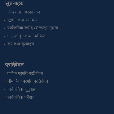
सूचनाहरु
मिडियामा नगरपालिका
सूचना तथा समाचार
सार्वजनिक खरीद /बोलपत्र सूचना
एन, कानुन तथा निर्देशिका
कर तथा शुल्कहरु
प्रतिवेदन
वार्षिक प्रगति प्रतिवेदन
चौमासिक प्रगति प्रतिवेदन
सार्वजनिक सुनुवाई
सार्वजनिक परीक्षण