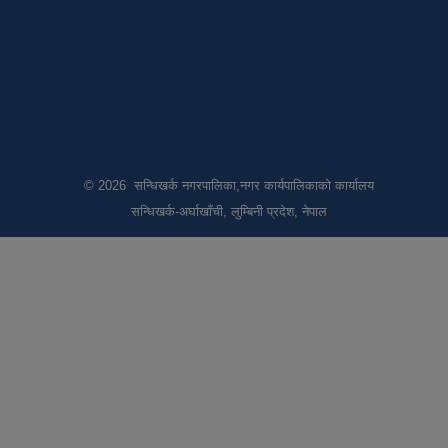
© 2026 सन्धिखर्क नगरपालिका,नगर कार्यपालिकाको कार्यालय
सन्धिखर्क-अर्घाखाँची, लुम्बिनी प्रदेश, नेपाल