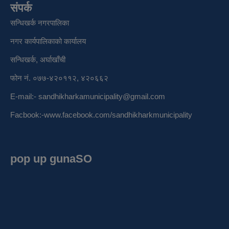
संपर्क
सन्धिखर्क नगरपालिका
नगर कार्यपालिकाको कार्यालय
सन्धिखर्क, अर्घाखाँची
फोन नं. ०७७-४२०११२, ४२०६६२
E-mail:-
sandhikharkamunicipality@gmail.com
Facbook:-
www.facebook.com/sandhikharkmunicipality
pop up gunaSO