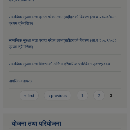
सामाजिक सुरक्षा भत्ता प्राप्त गरेका लाभग्राहीहरुको विवरण (आ.व २०८०/०८१
प्रथम त्रैमासिक)
सामाजिक सुरक्षा भत्ता प्राप्त गरेका लाभग्राहीहरुको विवरण (आ.व २०८१/०८२
प्रथम त्रैमासिक)
सामाजिक सुरक्षा भत्ता वितरणको अन्तिम त्रैमासिक प्रतिवेदन २०७९/०८०
नागरिक वडापत्र
Pages
« first
‹ previous
1
2
3
योजना तथा परियोजना