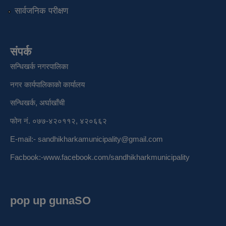
सार्वजनिक परीक्षण
संपर्क
सन्धिखर्क नगरपालिका
नगर कार्यपालिकाको कार्यालय
सन्धिखर्क, अर्घाखाँची
फोन नं. ०७७-४२०११२, ४२०६६२
E-mail:-
sandhikharkamunicipality@gmail.com
Facbook:-
www.facebook.com/sandhikharkmunicipality
pop up gunaSO