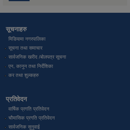
सूचनाहरु
मिडियामा नगरपालिका
सूचना तथा समाचार
सार्वजनिक खरीद /बोलपत्र सूचना
एन, कानुन तथा निर्देशिका
कर तथा शुल्कहरु
प्रतिवेदन
वार्षिक प्रगति प्रतिवेदन
चौमासिक प्रगति प्रतिवेदन
सार्वजनिक सुनुवाई