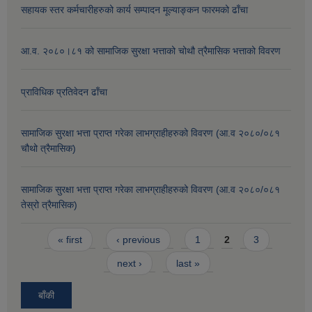
सहायक स्तर कर्मचारीहरुको कार्य सम्पादन मूल्याङ्कन फारमको ढाँचा
आ.व. २०८०।८१ को सामाजिक सुरक्षा भत्ताको चोथौ त्रैमासिक भत्ताको विवरण
प्राविधिक प्रतिवेदन ढाँचा
सामाजिक सुरक्षा भत्ता प्राप्त गरेका लाभग्राहीहरुको विवरण (आ.व २०८०/०८१
चौथो त्रैमासिक)
सामाजिक सुरक्षा भत्ता प्राप्त गरेका लाभग्राहीहरुको विवरण (आ.व २०८०/०८१
तेस्रो त्रैमासिक)
Pages
« first
‹ previous
1
2
3
next ›
last »
बाँकी