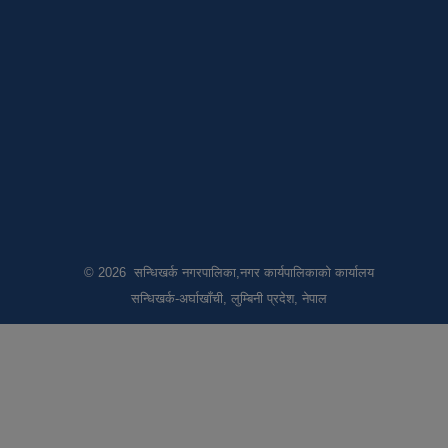
© 2026 सन्धिखर्क नगरपालिका,नगर कार्यपालिकाको कार्यालय
सन्धिखर्क-अर्घाखाँची, लुम्बिनी प्रदेश, नेपाल