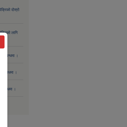
िक्रिको दोस्रो
िक्रिको लागि
 सम्बन्धमा ।
 सम्बनधमा ।
सम्बन्धमा ।