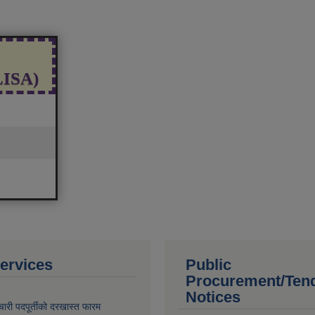
(LISA)
ervices
Public
Procurement/Ten
Notices
चारी पदपूर्तीको दरखास्त फारम