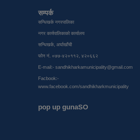
सम्पर्क
सन्धिखर्क नगरपालिका
नगर कार्यपालिकाको कार्यालय
सन्धिखर्क, अर्घाखाँची
फोन नं. ०७७-४२०११२, ४२०६६२
E-mail:-
sandhikharkamunicipality@gmail.com
Facbook:-
www.facebook.com/sandhikharkmunicipality
pop up gunaSO