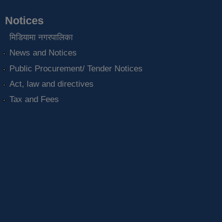
Notices
मिडियामा नगरपालिका
News and Notices
Public Procurement/ Tender Notices
Act, law and directives
Tax and Fees