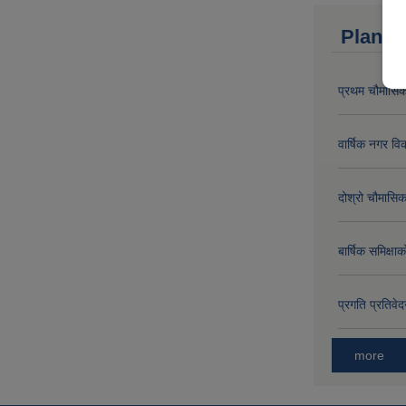
Plan a
प्रथम चौमासिक
वार्षिक नगर 
दोश्रो चौमासिक
बार्षिक समिक्
प्रगति प्रति
more