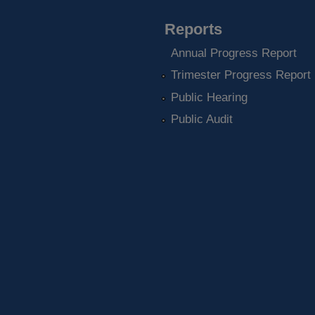
Reports
Annual Progress Report
Trimester Progress Report
Public Hearing
Public Audit