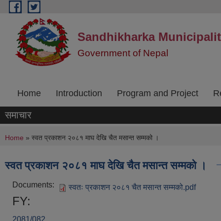
Skip to main content
Sandhikharka Municipali
Government of Nepal
Home
Introduction
Program and Project
R
समाचार
You are here
Home
» स्वत प्रकाशन २०८१ माघ देखि चैत मसान्त सम्मको ।
स्वत प्रकाशन २०८१ माघ देखि चैत मसान्त सम्मको ।
Documents:
स्वतः प्रकाशन २०८१ चैत मसान्त सम्मको.pdf
FY:
2081/082