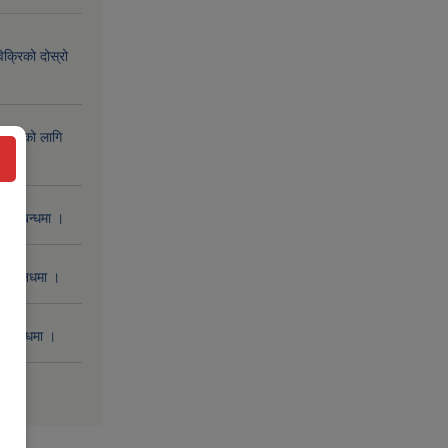
िक्रिको दोस्रो
िक्रिको लागि
 सम्बन्धमा ।
 सम्बनधमा ।
सम्बन्धमा ।