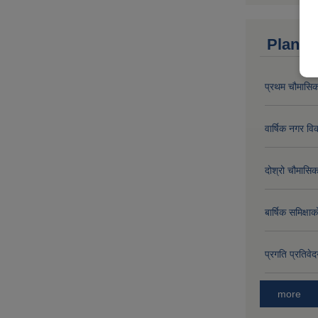
Plan a
प्रथम चौमासिक
वार्षिक नगर 
दोश्रो चौमासिक
बार्षिक समिक्
प्रगति प्रति
more