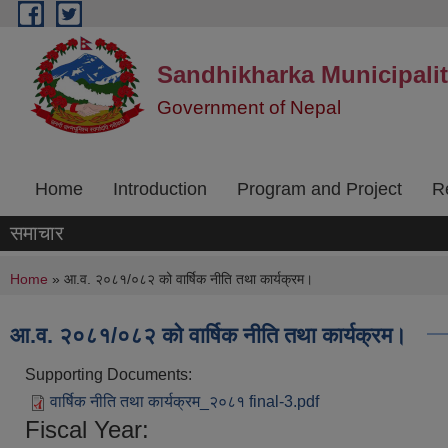
Skip to main content
Sandhikharka Municipali
Government of Nepal
Home
Introduction
Program and Project
R
समाचार
You are here
Home
» आ.व. २०८१/०८२ को वार्षिक नीति तथा कार्यक्रम।
आ.व. २०८१/०८२ को वार्षिक नीति तथा कार्यक्रम।
Supporting Documents:
वार्षिक नीति तथा कार्यक्रम_२०८१ final-3.pdf
Fiscal Year: