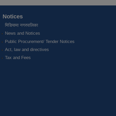
Notices
मिडियामा नगरपालिका
News and Notices
Public Procurement/ Tender Notices
Act, law and directives
Tax and Fees