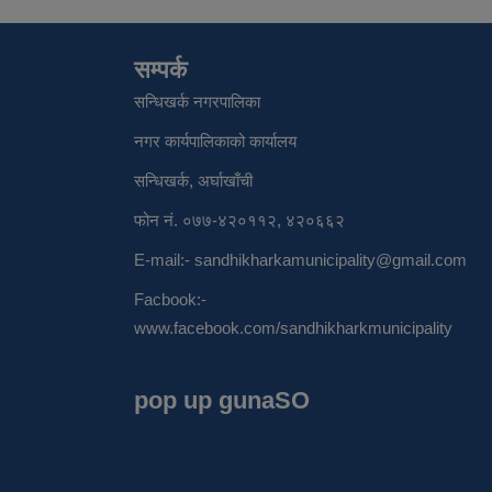
सम्पर्क
सन्धिखर्क नगरपालिका
नगर कार्यपालिकाको कार्यालय
सन्धिखर्क, अर्घाखाँची
फोन नं. ०७७-४२०११२, ४२०६६२
E-mail:-
sandhikharkamunicipality@gmail.com
Facbook:-
www.facebook.com/sandhikharkmunicipality
pop up gunaSO