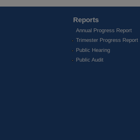
Reports
Annual Progress Report
Trimester Progress Report
Public Hearing
Public Audit