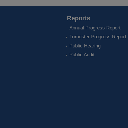
Reports
Annual Progress Report
Trimester Progress Report
Public Hearing
Public Audit