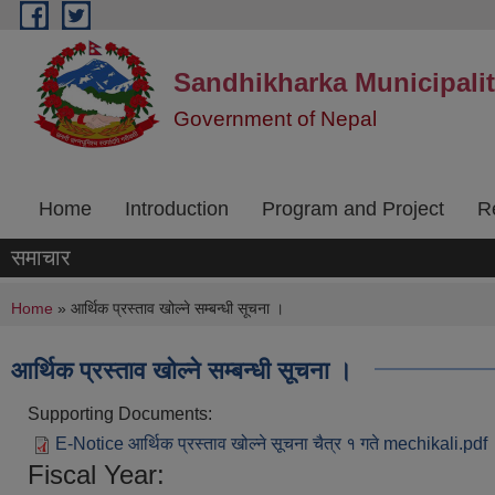
Skip to main content
Sandhikharka Municipali
Government of Nepal
Home
Introduction
Program and Project
R
समाचार
You are here
Home
» आर्थिक प्रस्ताव खोल्ने सम्बन्धी सूचना ।
आर्थिक प्रस्ताव खोल्ने सम्बन्धी सूचना ।
Supporting Documents:
E-Notice आर्थिक प्रस्ताव खोल्ने सूचना चैत्र १ गते mechikali.pdf
Fiscal Year: