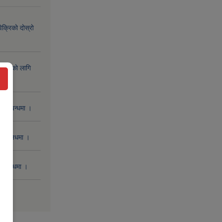
िक्रिको दोस्रो
िक्रिको लागि
 सम्बन्धमा ।
 सम्बनधमा ।
सम्बन्धमा ।