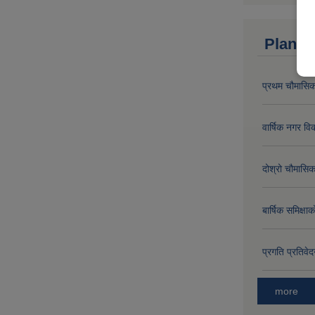
Plan a
प्रथम चौमासिक
वार्षिक नगर 
दोश्रो चौमासिक
बार्षिक समिक्
प्रगति प्रति
more