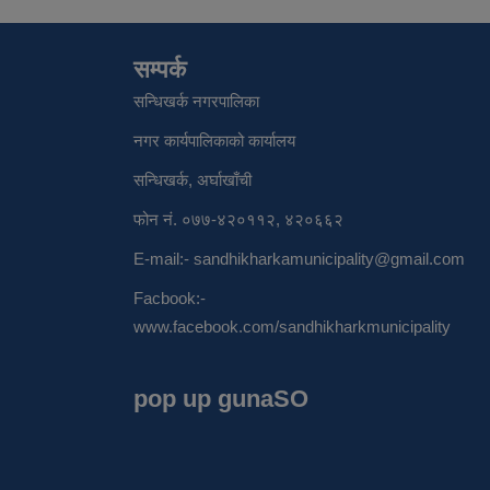
सम्पर्क
सन्धिखर्क नगरपालिका
नगर कार्यपालिकाको कार्यालय
सन्धिखर्क, अर्घाखाँची
फोन नं. ०७७-४२०११२, ४२०६६२
E-mail:-
sandhikharkamunicipality@gmail.com
Facbook:-
www.facebook.com/sandhikharkmunicipality
pop up gunaSO