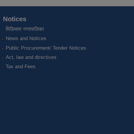
Notices
मिडियामा नगरपालिका
News and Notices
Public Procurement/ Tender Notices
Act, law and directives
Tax and Fees