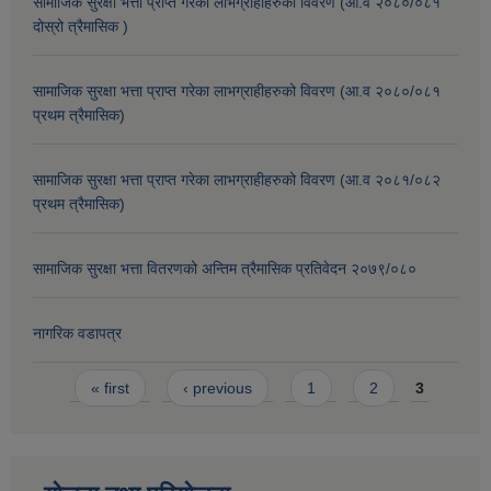
सामाजिक सुरक्षा भत्ता प्राप्त गरेका लाभग्राहीहरुको विवरण (आ.व २०८०/०८१
दोस्रो त्रैमासिक )
सामाजिक सुरक्षा भत्ता प्राप्त गरेका लाभग्राहीहरुको विवरण (आ.व २०८०/०८१
प्रथम त्रैमासिक)
सामाजिक सुरक्षा भत्ता प्राप्त गरेका लाभग्राहीहरुको विवरण (आ.व २०८१/०८२
प्रथम त्रैमासिक)
सामाजिक सुरक्षा भत्ता वितरणको अन्तिम त्रैमासिक प्रतिवेदन २०७९/०८०
नागरिक वडापत्र
Pages
« first
‹ previous
1
2
3