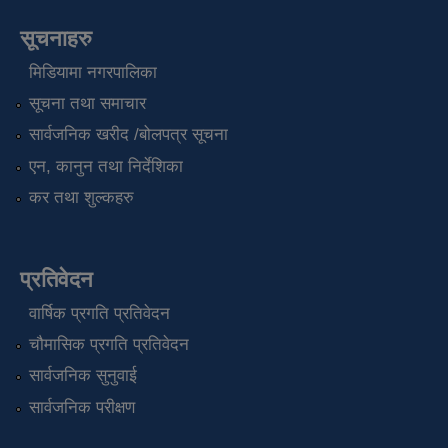
सूचनाहरु
मिडियामा नगरपालिका
सूचना तथा समाचार
सार्वजनिक खरीद /बोलपत्र सूचना
एन, कानुन तथा निर्देशिका
कर तथा शुल्कहरु
प्रतिवेदन
वार्षिक प्रगति प्रतिवेदन
चौमासिक प्रगति प्रतिवेदन
सार्वजनिक सुनुवाई
सार्वजनिक परीक्षण