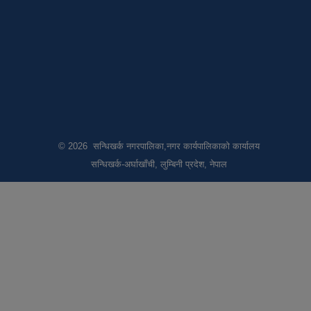
© 2026 सन्धिखर्क नगरपालिका,नगर कार्यपालिकाको कार्यालय
सन्धिखर्क-अर्घाखाँची, लुम्बिनी प्रदेश, नेपाल