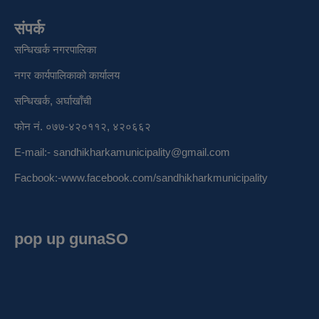
संपर्क
सन्धिखर्क नगरपालिका
नगर कार्यपालिकाको कार्यालय
सन्धिखर्क, अर्घाखाँची
फोन नं. ०७७-४२०११२, ४२०६६२
E-mail:-
sandhikharkamunicipality@gmail.com
Facbook:-
www.facebook.com/sandhikharkmunicipality
pop up gunaSO