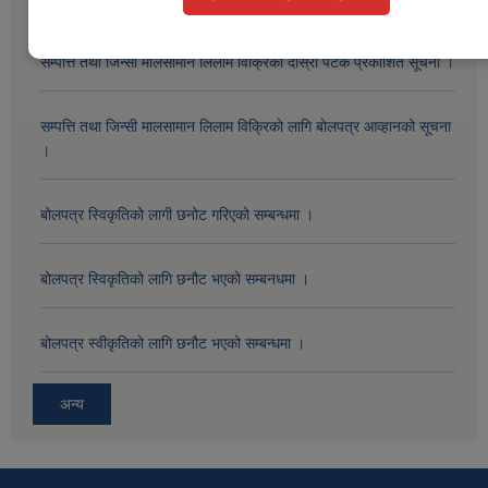
सम्पत्ति तथा जिन्सी मालसामान लिलाम विक्रिको दोस्रो पटक प्रकाशित सूचना ।
सम्पत्ति तथा जिन्सी मालसामान लिलाम विक्रिको लागि बोलपत्र आव्हानको सूचना
।
बोलपत्र स्विकृतिको लागी छनोट गरिएको सम्बन्धमा ।
बोलपत्र स्विकृतिको लागि छनौट भएको सम्बनधमा ।
बोलपत्र स्वीकृतिको लागि छनौट भएको सम्बन्धमा ।
अन्य