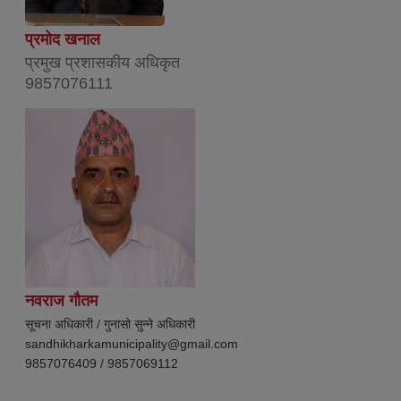
प्रमोद खनाल
प्रमुख प्रशासकीय अधिकृत
9857076111
नवराज गाैतम
सूचना अधिकारी / गुनासो सुन्ने अधिकारी
sandhikharkamunicipality@gmail.com
9857076409 / 9857069112