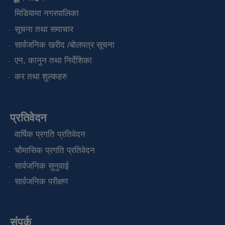
मिडियामा नगरपालिका
सूचना तथा समाचार
सार्वजनिक खरीद /बोलपत्र सूचना
एन, कानुन तथा निर्देशिका
कर तथा शुल्कहरु
प्रतिवेदन
वार्षिक प्रगति प्रतिवेदन
चौमासिक प्रगति प्रतिवेदन
सार्वजनिक सुनुवाई
सार्वजनिक परीक्षण
संपर्क