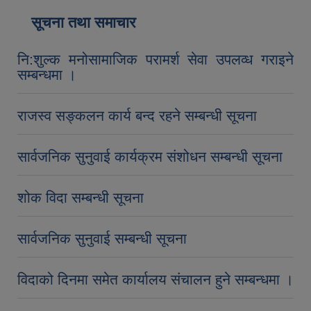
सूचना तथा समाचार
नि:शुल्क मनोसामाजिक परामर्श सेवा उपलव्ध गराइने
सम्बन्धमा ।
राजस्व सङ्कलन कार्य बन्द रहने सम्बन्धी सूचना
सार्वजनिक सुनुवाई कार्यक्रम संशोधन सम्बन्धी सूचना
शोक विदा सम्बन्धी सूचना
सार्वजनिक सुनुवाई सम्बन्धी सूचना
विदाको दिनमा समेत कार्यालय संचालन हुने सम्बन्धमा ।