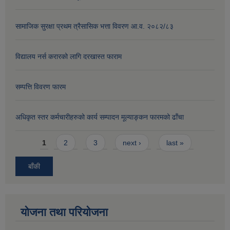
सामाजिक सुरक्षा प्रथम त्रैसासिक भत्ता विवरण आ.व. २०८२/८३
विद्यालय नर्स करारको लागि दरखास्त फाराम
सम्पत्ति विवरण फारम
अधिकृत स्तर कर्मचारीहरुको कार्य सम्पादन मूल्याङ्कन फारमको ढाँचा
Pages
1
2
3
next ›
last »
बाँकी
योजना तथा परियोजना