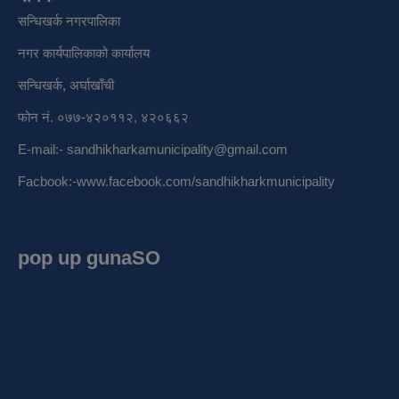
सन्धिखर्क नगरपालिका
नगर कार्यपालिकाको कार्यालय
सन्धिखर्क, अर्घाखाँची
फोन नं. ०७७-४२०११२, ४२०६६२
E-mail:-
sandhikharkamunicipality@gmail.com
Facbook:-
www.facebook.com/sandhikharkmunicipality
pop up gunaSO