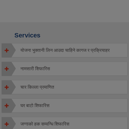
Services
योजना भुक्तानी लिन आउदा चाहिने कागज र प्रक्रियाहर
नामसारी शिफारिस
चार किल्ला प्रमाणित
घर बाटो शिफारिस
जग्गाको हक सम्वन्धि शिफारिस