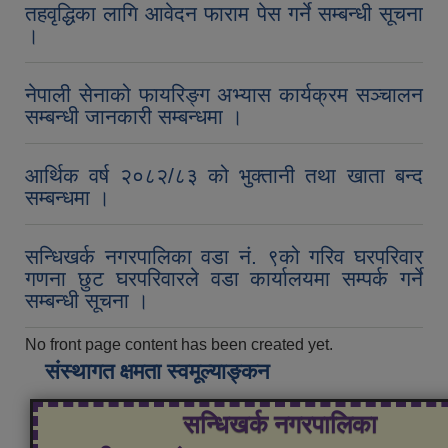
तहवृद्धिका लागि आवेदन फाराम पेस गर्ने सम्बन्धी सूचना
।
नेपाली सेनाको फायरिङ्ग अभ्यास कार्यक्रम सञ्चालन
सम्बन्धी जानकारी सम्बन्धमा ।
आर्थिक वर्ष २०८२/८३ को भुक्तानी तथा खाता बन्द
सम्बन्धमा ।
सन्धिखर्क नगरपालिका वडा नं. ९को गरिव घरपरिवार
गणना छुट घरपरिवारले वडा कार्यालयमा सम्पर्क गर्ने
सम्बन्धी सूचना ।
No front page content has been created yet.
संस्थागत क्षमता स्वमूल्याङ्कन
सन्धिखर्क नगरपालिका