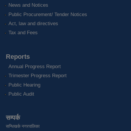
News and Notices
Public Procurement/ Tender Notices
Act, law and directives
Tax and Fees
Reports
Annual Progress Report
Trimester Progress Report
Public Hearing
Public Audit
सम्पर्क
सन्धिखर्क नगरपालिका