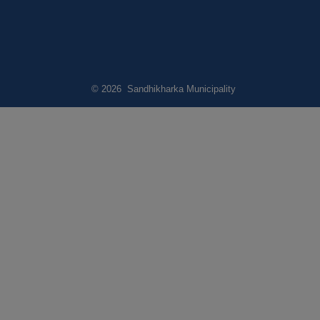
© 2026 Sandhikharka Municipality