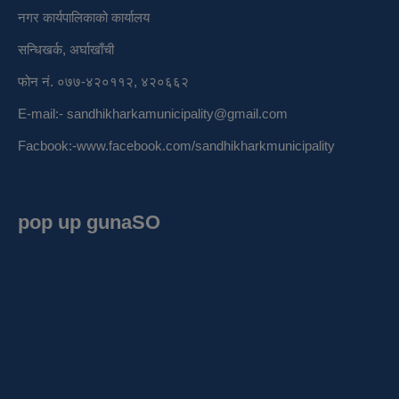
नगर कार्यपालिकाको कार्यालय
सन्धिखर्क, अर्घाखाँची
फोन नं. ०७७-४२०११२, ४२०६६२
E-mail:-
sandhikharkamunicipality@gmail.com
Facbook:-
www.facebook.com/sandhikharkmunicipality
pop up gunaSO