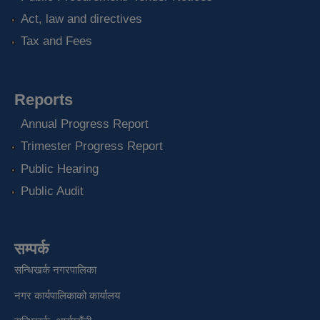
Act, law and directives
Tax and Fees
Reports
Annual Progress Report
Trimester Progress Report
Public Hearing
Public Audit
सम्पर्क
सन्धिखर्क नगरपालिका
नगर कार्यपालिकाको कार्यालय