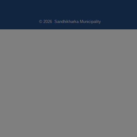
© 2026 Sandhikharka Municipality