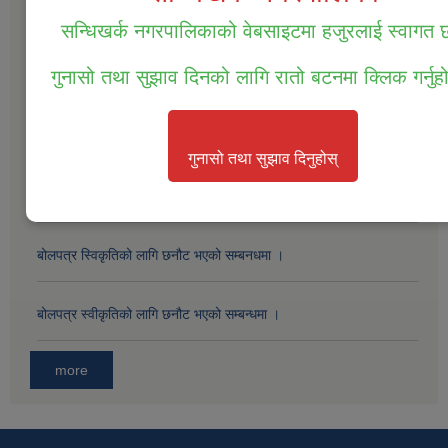
सन्धिखर्क नगरपालिकाको वेबसाइटमा हजुरलाई स्वागत
सम्पत्ति तथा जिन्सी मालसामान लिलाम विक्रिको दोस्रो पटक प्रकाशित सूचना ।
गुनासो तथा सुझाव दिनको लागि रातो बटनमा क्लिक गर्नुह
सम्पत्ति तथा जिन्सी मालसामान लिलाम विक्रिको लागि बोलपत्र आव्हानको सूचना
।
गुनासो तथा सुझाव दिनुहोस्
बोलपत्र स्विकृतिको लागी छनोट गरिएको सम्बन्धमा ।
बोलपत्र स्विकृतिको लागि छनौट भएको सम्बनधमा ।
बोलपत्र स्वीकृतिको लागि छनौट भएको सम्बन्धमा ।
more