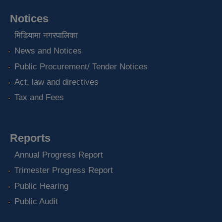
Notices
मिडियामा नगरपालिका
News and Notices
Public Procurement/ Tender Notices
Act, law and directives
Tax and Fees
Reports
Annual Progress Report
Trimester Progress Report
Public Hearing
Public Audit