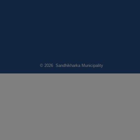
© 2026 Sandhikharka Municipality