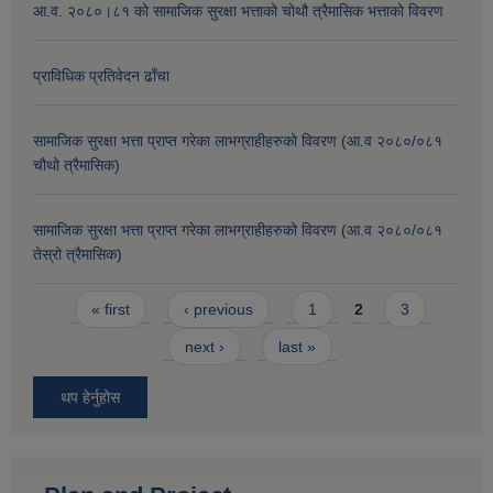
आ.व. २०८०।८१ को सामाजिक सुरक्षा भत्ताको चोथौ त्रैमासिक भत्ताको विवरण
प्राविधिक प्रतिवेदन ढाँचा
सामाजिक सुरक्षा भत्ता प्राप्त गरेका लाभग्राहीहरुको विवरण (आ.व २०८०/०८१
चौथो त्रैमासिक)
सामाजिक सुरक्षा भत्ता प्राप्त गरेका लाभग्राहीहरुको विवरण (आ.व २०८०/०८१
तेस्रो त्रैमासिक)
Pages
« first
‹ previous
1
2
3
next ›
last »
थप हेर्नुहोस