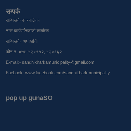
सम्पर्क
सन्धिखर्क नगरपालिका
नगर कार्यपालिकाको कार्यालय
सन्धिखर्क, अर्घाखाँची
फोन नं. ०७७-४२०११२, ४२०६६२
E-mail:-
sandhikharkamunicipality@gmail.com
Facbook:-
www.facebook.com/sandhikharkmunicipality
pop up gunaSO