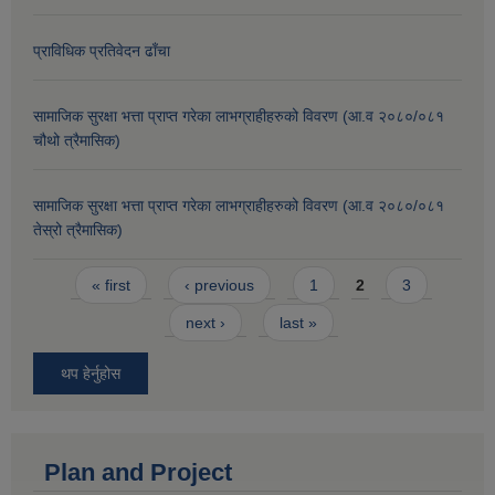
प्राविधिक प्रतिवेदन ढाँचा
सामाजिक सुरक्षा भत्ता प्राप्त गरेका लाभग्राहीहरुको विवरण (आ.व २०८०/०८१
चौथो त्रैमासिक)
सामाजिक सुरक्षा भत्ता प्राप्त गरेका लाभग्राहीहरुको विवरण (आ.व २०८०/०८१
तेस्रो त्रैमासिक)
Pages
« first
‹ previous
1
2
3
next ›
last »
थप हेर्नुहोस
Plan and Project