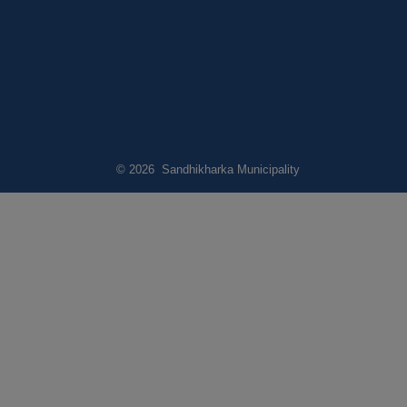
© 2026 Sandhikharka Municipality