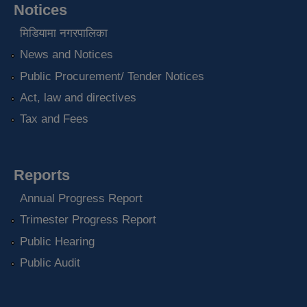
Notices
मिडियामा नगरपालिका
News and Notices
Public Procurement/ Tender Notices
Act, law and directives
Tax and Fees
Reports
Annual Progress Report
Trimester Progress Report
Public Hearing
Public Audit