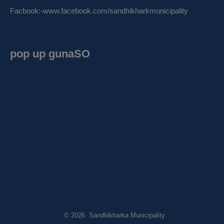
Facbook:-
www.facebook.com/sandhikharkmunicipality
pop up gunaSO
© 2026 Sandhikharka Municipality