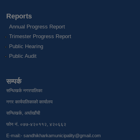
Reports
Annual Progress Report
Trimester Progress Report
Public Hearing
Public Audit
सम्पर्क
सन्धिखर्क नगरपालिका
नगर कार्यपालिकाको कार्यालय
सन्धिखर्क, अर्घाखाँची
फोन नं. ०७७-४२०११२, ४२०६६२
E-mail:-
sandhikharkamunicipality@gmail.com