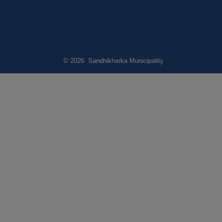
© 2026 Sandhikharka Municipality