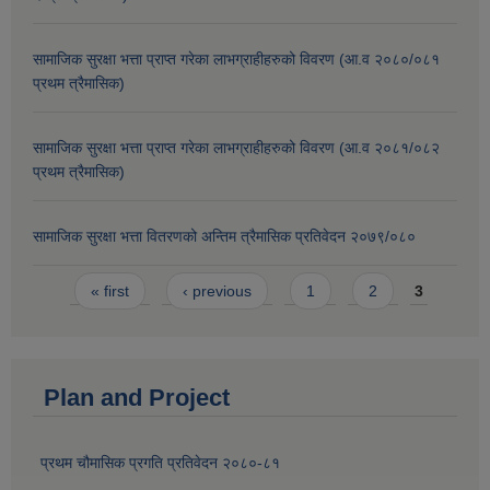
सामाजिक सुरक्षा भत्ता प्राप्त गरेका लाभग्राहीहरुको विवरण (आ.व २०८०/०८१
प्रथम त्रैमासिक)
सामाजिक सुरक्षा भत्ता प्राप्त गरेका लाभग्राहीहरुको विवरण (आ.व २०८१/०८२
प्रथम त्रैमासिक)
सामाजिक सुरक्षा भत्ता वितरणको अन्तिम त्रैमासिक प्रतिवेदन २०७९/०८०
Pages
« first
‹ previous
1
2
3
Plan and Project
प्रथम चौमासिक प्रगति प्रतिवेदन २०८०-८१