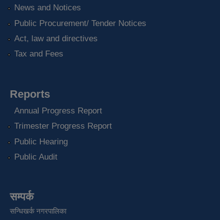
News and Notices
Public Procurement/ Tender Notices
Act, law and directives
Tax and Fees
Reports
Annual Progress Report
Trimester Progress Report
Public Hearing
Public Audit
सम्पर्क
सन्धिखर्क नगरपालिका