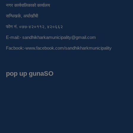
नगर कार्यपालिकाको कार्यालय
सन्धिखर्क, अर्घाखाँची
फोन नं. ०७७-४२०११२, ४२०६६२
E-mail:-
sandhikharkamunicipality@gmail.com
Facbook:-
www.facebook.com/sandhikharkmunicipality
pop up gunaSO