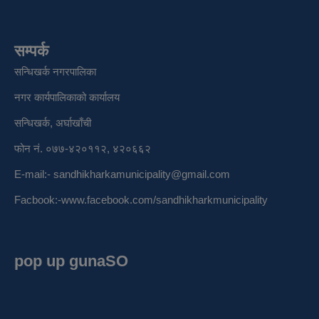
सम्पर्क
सन्धिखर्क नगरपालिका
नगर कार्यपालिकाको कार्यालय
सन्धिखर्क, अर्घाखाँची
फोन नं. ०७७-४२०११२, ४२०६६२
E-mail:-
sandhikharkamunicipality@gmail.com
Facbook:-
www.facebook.com/sandhikharkmunicipality
pop up gunaSO