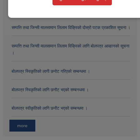
Public Procurement/Tender Notices
सम्पत्ति तथा जिन्सी मालसामान लिलाम विक्रिको दोस्रो पटक प्रकाशित सूचना ।
सम्पत्ति तथा जिन्सी मालसामान लिलाम विक्रिको लागि बोलपत्र आव्हानको सूचना
।
बोलपत्र स्विकृतिको लागी छनोट गरिएको सम्बन्धमा ।
बोलपत्र स्विकृतिको लागि छनौट भएको सम्बनधमा ।
बोलपत्र स्वीकृतिको लागि छनौट भएको सम्बन्धमा ।
more