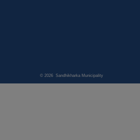
© 2026 Sandhikharka Municipality