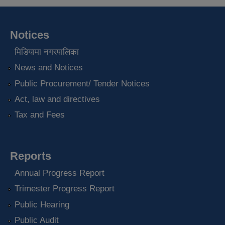
Notices
मिडियामा नगरपालिका
News and Notices
Public Procurement/ Tender Notices
Act, law and directives
Tax and Fees
Reports
Annual Progress Report
Trimester Progress Report
Public Hearing
Public Audit