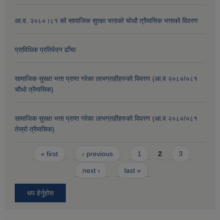
आ.व. २०८०।८१ को सामाजिक सुरक्षा भत्ताको चोथौ त्रैमासिक भत्ताको विवरण
प्राविधिक प्रतिवेदन ढाँचा
सामाजिक सुरक्षा भत्ता प्राप्त गरेका लाभग्राहीहरुको विवरण (आ.व २०८०/०८१
चौथो त्रैमासिक)
सामाजिक सुरक्षा भत्ता प्राप्त गरेका लाभग्राहीहरुको विवरण (आ.व २०८०/०८१
तेस्रो त्रैमासिक)
Pages
« first
‹ previous
1
2
3
next ›
last »
थप हेर्नुहोस