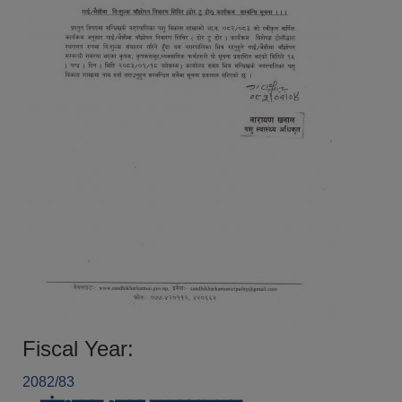
Fiscal Year:
2082/83